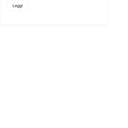
Leggi