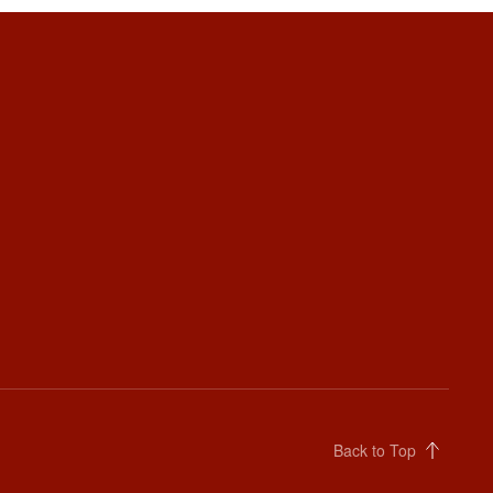
Back to Top