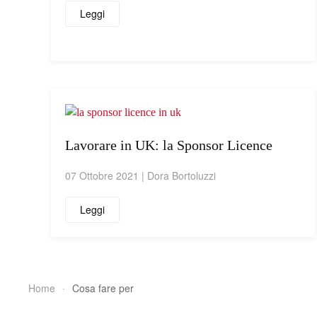
Leggi
Lavorare in UK: la Sponsor Licence
07 Ottobre 2021
|
Dora Bortoluzzi
Leggi
Home
Cosa fare per