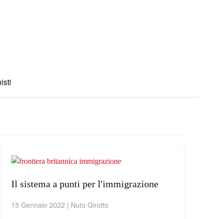
isti
Il sistema a punti per l'immigrazione
15 Gennaio 2022
| Nuto Girotto