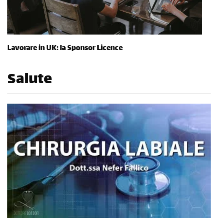
Lavorare in UK: la Sponsor Licence
Salute