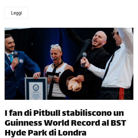
Leggi
I fan di Pitbull stabiliscono un
Guinness World Record al BST
Hyde Park di Londra