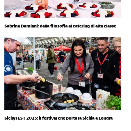
Sabrina Damiani: dalla filosofia al catering di alta classe
SicilyFEST 2025: il festival che porta la Sicilia a Londra