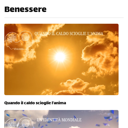
Benessere
Quando il caldo scioglie l'anima