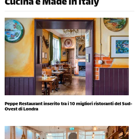
Cucina e Made in Italy
Peppe Restaurant inserito tra i 10 migliori ristoranti del Sud-
Ovest di Londra