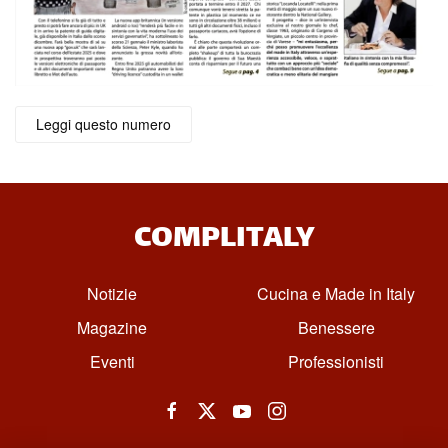
Leggi questo numero
COMPLITALY
Notizie
Cucina e Made in Italy
Magazine
Benessere
Eventi
Professionisti