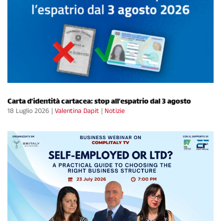
Carta d’identità cartacea: stop all’espatrio dal 3 agosto
18 Luglio 2026
|
Valentina Dapit
|
Notizie