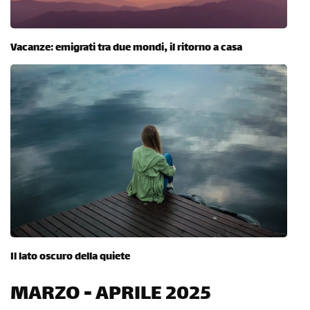
Vacanze: emigrati tra due mondi, il ritorno a casa
Il lato oscuro della quiete
MARZO - APRILE 2025