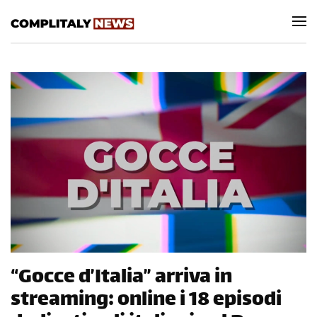
Skip to main content
“Gocce d’Italia” arriva in
streaming: online i 18 episodi