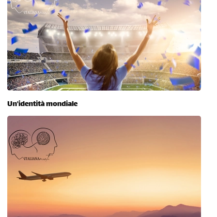
Un'identità mondiale