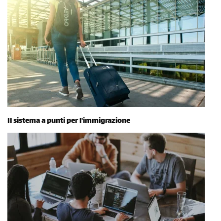
Il sistema a punti per l'immigrazione