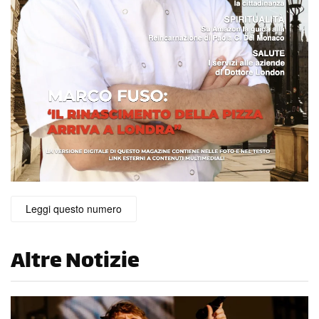
Leggi questo numero
Altre Notizie