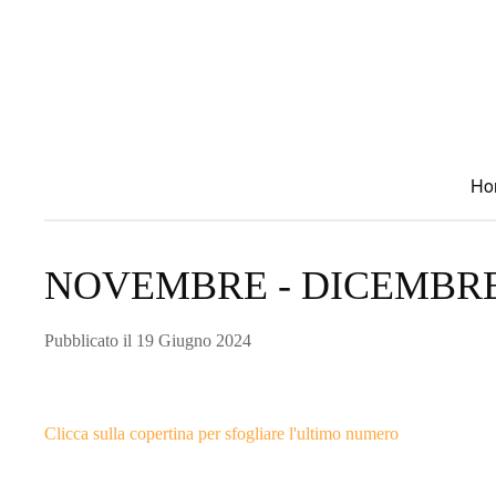
Skip to main content
Ho
NOVEMBRE - DICEMBRE
Pubblicato il 19 Giugno 2024
Clicca sulla copertina per sfogliare l'ultimo numero