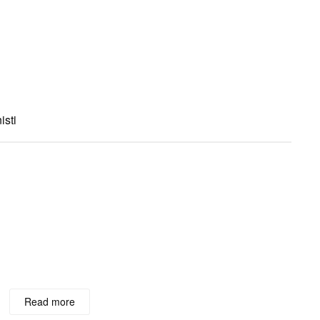
isti
Read more