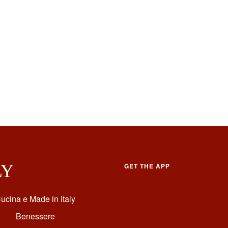
LY
GET THE APP
ucina e Made in Italy
Benessere