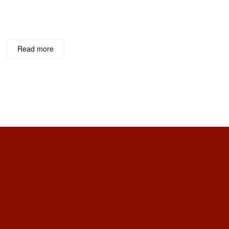
Read more