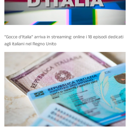
“Gocce d’Italia” arriva in streaming: online i 18 episodi dedicati
agli italiani nel Regno Unito