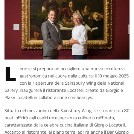
L
ondra si prepara ad accogliere una nuova eccellenza
gastronomica nel cuore della cultura: il 10 maggio 2025,
con la riapertura della Sainsbury Wing della National
Gallery, inaugurerà il ristorante Locatelli, creato da Giorgio e
Plaxy Locatelli in collaborazione con Searcys.
Situato nel mezzanino della Sainsbury Wing, il ristorante da 80
posti offrirà agli ospiti un’esperienza culinaria raffinata,
caratterizzata dalla celebre cucina italiana di Giorgio Locatelli.
Accanto al ristorante, al piano terra, aprirà anche il Bar Giorgio,