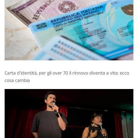
Carta d'identità, per gli over 70 il rinnovo diventa a vita: ecco
cosa cambia