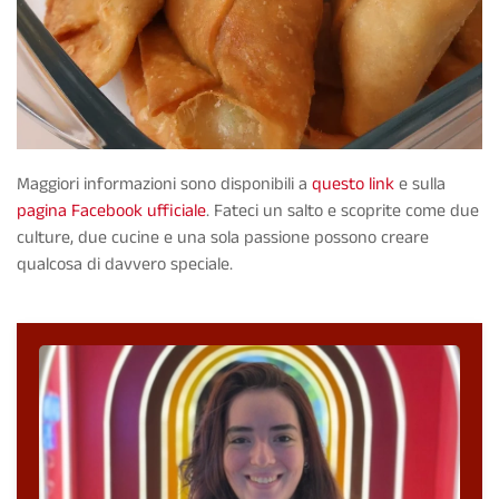
Maggiori informazioni sono disponibili a
questo link
e sulla
pagina Facebook ufficiale
. Fateci un salto e scoprite come due
culture, due cucine e una sola passione possono creare
qualcosa di davvero speciale.