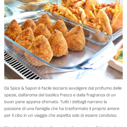
Da Spice & Sapori è facile lasciarsi avvolgere dal profumo delle
spezie, dall’aroma del basilico fresco e dalla fragranza di un
buon pane appena sfornato. Tutti i dettagli narrano la
passione di una famiglia che ha trasformato il proprio amore
per il cibo in un viaggio che aspetta solo di essere condiviso.