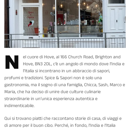
N
el cuore di Hove, al 166 Church Road, Brighton and
Hove, BN3 2DL, c’è un angolo di mondo dove l’India e
l’Italia si incontrano in un abbraccio di sapori,
profumi e tradizioni. Spice & Sapori non è solo una
gastronomia, ma il sogno di una famiglia, Chicca, Sash, Marco e
Maria, che ha deciso di unire due culture culinarie
straordinarie in un’unica esperienza autentica e
indimenticabile.
Qui si trovano piatti che raccontano storie di casa, di viaggi e
di amore per il buon cibo. Perché, in fondo, l’India e l’Italia