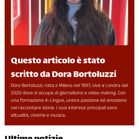
Questo articolo è stato
scritto da Dora Bortoluzzi
Dora Bortoluzzi, nata a Milano nel 1997, vive a Londra dal
2020 dove si occupa di giornalismo e video making. Con
una formazione in Lingue, unisce passione ed emozione
nel raccontare storie. I suoi interessi principali sono
attualità, cinema e musica.