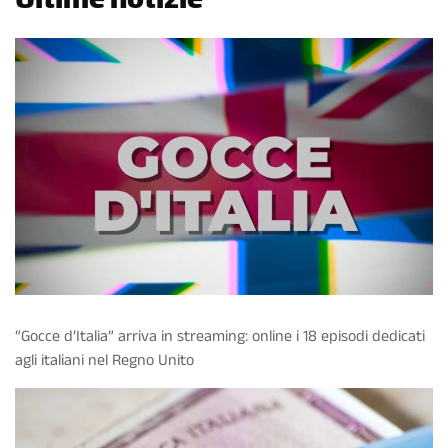
Ultime notizie
“Gocce d’Italia” arriva in streaming: online i 18 episodi dedicati
agli italiani nel Regno Unito