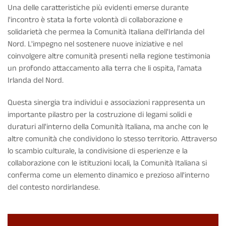
Una delle caratteristiche più evidenti emerse durante
l'incontro è stata la forte volontà di collaborazione e
solidarietà che permea la Comunità Italiana dell'Irlanda del
Nord. L'impegno nel sostenere nuove iniziative e nel
coinvolgere altre comunità presenti nella regione testimonia
un profondo attaccamento alla terra che li ospita, l'amata
Irlanda del Nord.
Questa sinergia tra individui e associazioni rappresenta un
importante pilastro per la costruzione di legami solidi e
duraturi all'interno della Comunità Italiana, ma anche con le
altre comunità che condividono lo stesso territorio. Attraverso
lo scambio culturale, la condivisione di esperienze e la
collaborazione con le istituzioni locali, la Comunità Italiana si
conferma come un elemento dinamico e prezioso all'interno
del contesto nordirlandese.