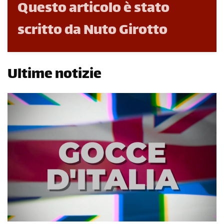
Questo articolo è stato
scritto da Nuto Girotto
Ultime notizie