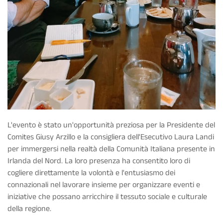
L'evento è stato un'opportunità preziosa per la Presidente del
Comites Giusy Arzillo e la consigliera dell'Esecutivo Laura Landi
per immergersi nella realtà della Comunità Italiana presente in
Irlanda del Nord. La loro presenza ha consentito loro di
cogliere direttamente la volontà e l'entusiasmo dei
connazionali nel lavorare insieme per organizzare eventi e
iniziative che possano arricchire il tessuto sociale e culturale
della regione.