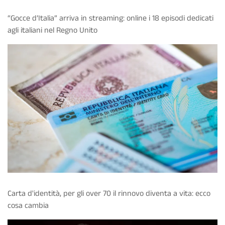
“Gocce d’Italia” arriva in streaming: online i 18 episodi dedicati
agli italiani nel Regno Unito
Carta d'identità, per gli over 70 il rinnovo diventa a vita: ecco
cosa cambia