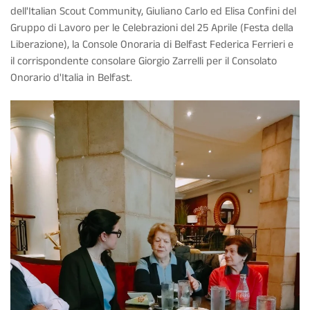
dell'Italian Scout Community, Giuliano Carlo ed Elisa Confini del
Gruppo di Lavoro per le Celebrazioni del 25 Aprile (Festa della
Liberazione), la Console Onoraria di Belfast Federica Ferrieri e
il corrispondente consolare Giorgio Zarrelli per il Consolato
Onorario d'Italia in Belfast.