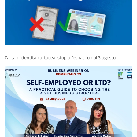
Carta d’identità cartacea: stop all’espatrio dal 3 agosto