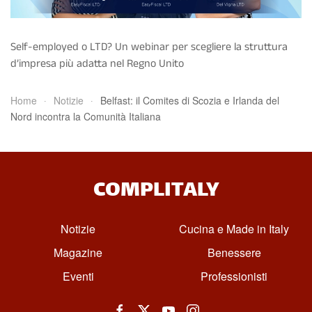
Self-employed o LTD? Un webinar per scegliere la struttura
d’impresa più adatta nel Regno Unito
Home
Notizie
Belfast: il Comites di Scozia e Irlanda del
Nord incontra la Comunità Italiana
COMPLITALY
Notizie
Cucina e Made in Italy
Magazine
Benessere
Eventi
Professionisti