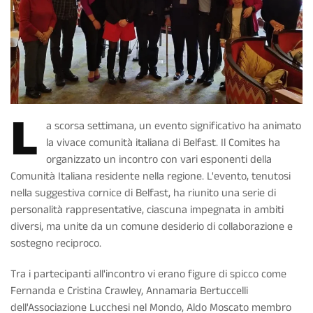
L
a scorsa settimana, un evento significativo ha animato
la vivace comunità italiana di Belfast. Il Comites ha
organizzato un incontro con vari esponenti della
Comunità Italiana residente nella regione. L'evento, tenutosi
nella suggestiva cornice di Belfast, ha riunito una serie di
personalità rappresentative, ciascuna impegnata in ambiti
diversi, ma unite da un comune desiderio di collaborazione e
sostegno reciproco.
Tra i partecipanti all'incontro vi erano figure di spicco come
Fernanda e Cristina Crawley, Annamaria Bertuccelli
dell'Associazione Lucchesi nel Mondo, Aldo Moscato membro