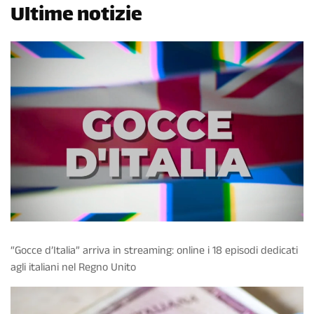
Ultime notizie
“Gocce d’Italia” arriva in streaming: online i 18 episodi dedicati
agli italiani nel Regno Unito