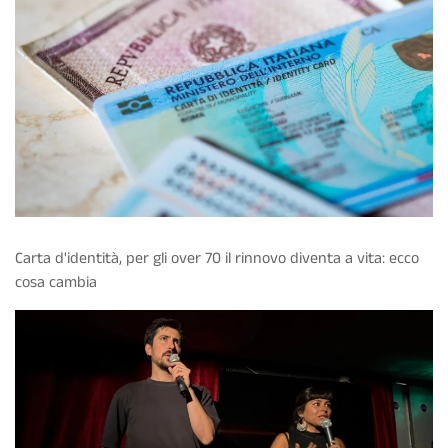
Carta d'identità, per gli over 70 il rinnovo diventa a vita: ecco
cosa cambia