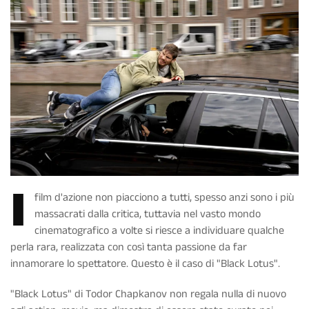
I
film d'azione non piacciono a tutti, spesso anzi sono i più
massacrati dalla critica, tuttavia nel vasto mondo
cinematografico a volte si riesce a individuare qualche
perla rara, realizzata con così tanta passione da far
innamorare lo spettatore. Questo è il caso di "Black Lotus".
"Black Lotus" di Todor Chapkanov non regala nulla di nuovo