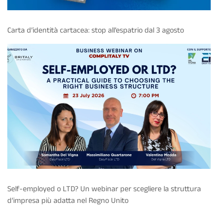
Carta d’identità cartacea: stop all’espatrio dal 3 agosto
Self-employed o LTD? Un webinar per scegliere la struttura
d’impresa più adatta nel Regno Unito