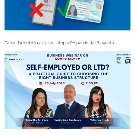
Carta d’identità cartacea: stop all’espatrio dal 3 agosto