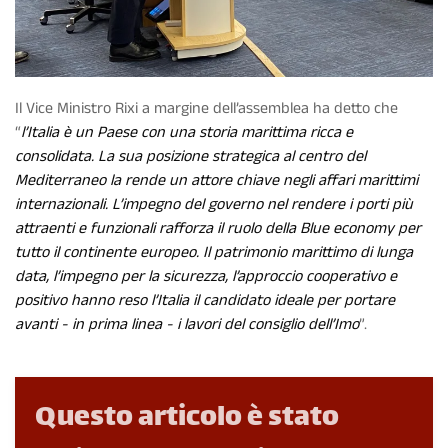
Il Vice Ministro Rixi a margine dell’assemblea ha detto che
“
l’Italia è un Paese con una storia marittima ricca e
consolidata. La sua posizione strategica al centro del
Mediterraneo la rende un attore chiave negli affari marittimi
internazionali. L’impegno del governo nel rendere i porti più
attraenti e funzionali rafforza il ruolo della Blue economy per
tutto il continente europeo. Il patrimonio marittimo di lunga
data, l’impegno per la sicurezza, l’approccio cooperativo e
positivo hanno reso l’Italia il candidato ideale per portare
avanti - in prima linea - i lavori del consiglio dell’Imo
”.
Questo articolo è stato