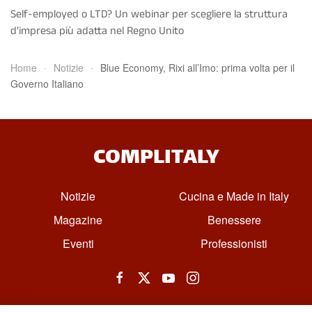
Self-employed o LTD? Un webinar per scegliere la struttura
d’impresa più adatta nel Regno Unito
Home
Notizie
Blue Economy, Rixi all’Imo: prima volta per il
Governo Italiano
COMPLITALY
Notizie
Cucina e Made in Italy
Magazine
Benessere
Eventi
Professionisti