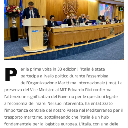
P
er la prima volta in 33 edizioni, l'Italia è stata
partecipe a livello politico durante l'assemblea
dell'Organizzazione Marittima Internazionale (Imo). La
presenza del Vice Ministro al MIT Edoardo Rixi conferma
l'attenzione significativa del Governo per le questioni legate
all'economia del mare. Nel suo intervento, ha enfatizzato
l'importanza centrale del nostro Paese nel Mediterraneo per il
trasporto marittimo, sottolineando che l'Italia è un hub
fondamentale per la logistica europea. L'Italia, con una delle