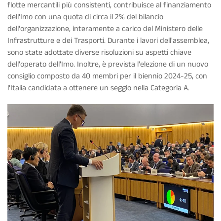
flotte mercantili più consistenti, contribuisce al finanziamento
dell'Imo con una quota di circa il 2% del bilancio
dell'organizzazione, interamente a carico del Ministero delle
Infrastrutture e dei Trasporti. Durante i lavori dell'assemblea,
sono state adottate diverse risoluzioni su aspetti chiave
dell'operato dell'Imo. Inoltre, è prevista l'elezione di un nuovo
consiglio composto da 40 membri per il biennio 2024-25, con
l'Italia candidata a ottenere un seggio nella Categoria A.