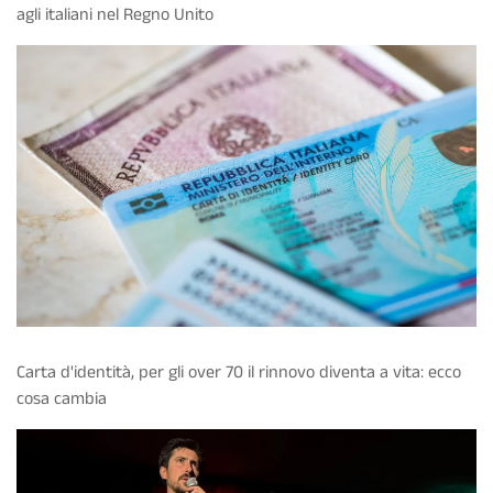
agli italiani nel Regno Unito
Carta d'identità, per gli over 70 il rinnovo diventa a vita: ecco
cosa cambia