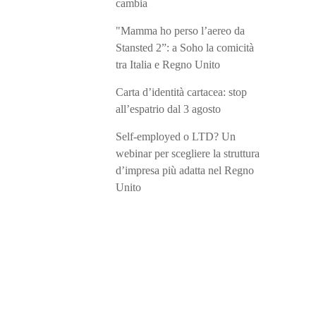
cambia
"Mamma ho perso l’aereo da
Stansted 2”: a Soho la comicità
tra Italia e Regno Unito
Carta d’identità cartacea: stop
all’espatrio dal 3 agosto
Self-employed o LTD? Un
webinar per scegliere la struttura
d’impresa più adatta nel Regno
Unito