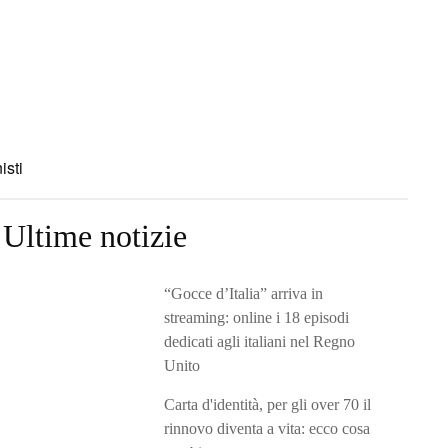
isti
Ultime notizie
“Gocce d’Italia” arriva in
streaming: online i 18 episodi
dedicati agli italiani nel Regno
Unito
Carta d'identità, per gli over 70 il
rinnovo diventa a vita: ecco cosa