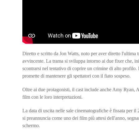
Diretto e scritto da Jon Watts, noto per aver diretto l'ultima
avvincente. La trama si sviluppa intorno ai due fixer che, ini
scontrarsi nel tentativo di coprire un crimine di alto profilo.
promette di mantenere gli spettatori con il fiato sospeso.
Oltre ai due protagonisti, il cast include anche Amy Ryan,
film con le loro interpretazioni.
La data di uscita nelle sale cinematografiche è fissata per i
si preannuncia come uno dei film più attesi dell'anno, segna
schermo.