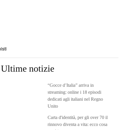
isti
Ultime notizie
“Gocce d’Italia” arriva in
streaming: online i 18 episodi
dedicati agli italiani nel Regno
Unito
Carta d'identità, per gli over 70 il
rinnovo diventa a vita: ecco cosa