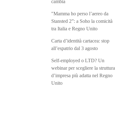
cambia
"Mamma ho perso l’aereo da
Stansted 2”: a Soho la comicità
tra Italia e Regno Unito
Carta d’identità cartacea: stop
all’espatrio dal 3 agosto
Self-employed o LTD? Un
webinar per scegliere la struttura
d’impresa più adatta nel Regno
Unito