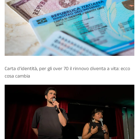
Carta d'identità, per gli over 70 il rinnovo diventa a vita: ecco
cosa cambia