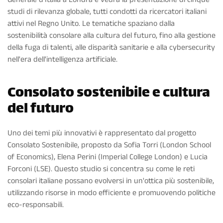
studi di rilevanza globale, tutti condotti da ricercatori italiani
attivi nel Regno Unito. Le tematiche spaziano dalla
sostenibilità consolare alla cultura del futuro, fino alla gestione
della fuga di talenti, alle disparità sanitarie e alla cybersecurity
nell'era dell'intelligenza artificiale.
Consolato sostenibile e cultura
del futuro
Uno dei temi più innovativi è rappresentato dal progetto
Consolato Sostenibile, proposto da Sofia Torri (London School
of Economics), Elena Perini (Imperial College London) e Lucia
Forconi (LSE). Questo studio si concentra su come le reti
consolari italiane possano evolversi in un'ottica più sostenibile,
utilizzando risorse in modo efficiente e promuovendo politiche
eco-responsabili.