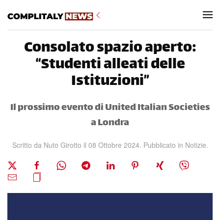
Skip to main content
Consolato spazio aperto:
“Studenti alleati delle
Istituzioni”
Il prossimo evento di United Italian Societies
a Londra
Scritto da Nuto Girotto il
08 Ottobre 2024
. Pubblicato in
Notizie
.