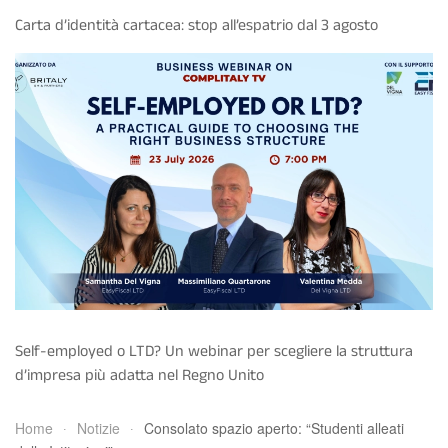
Carta d’identità cartacea: stop all’espatrio dal 3 agosto
Self-employed o LTD? Un webinar per scegliere la struttura
d’impresa più adatta nel Regno Unito
Home
Notizie
Consolato spazio aperto: “Studenti alleati