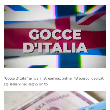
“Gocce d’Italia” arriva in streaming: online i 18 episodi dedicati
agli italiani nel Regno Unito