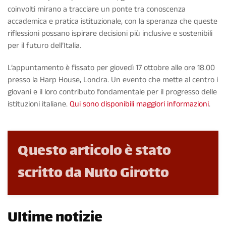
coinvolti mirano a tracciare un ponte tra conoscenza
accademica e pratica istituzionale, con la speranza che queste
riflessioni possano ispirare decisioni più inclusive e sostenibili
per il futuro dell’Italia.
L’appuntamento è fissato per giovedì 17 ottobre alle ore 18.00
presso la Harp House, Londra. Un evento che mette al centro i
giovani e il loro contributo fondamentale per il progresso delle
istituzioni italiane.
Qui sono disponibili maggiori informazioni
.
Questo articolo è stato
scritto da Nuto Girotto
Ultime notizie