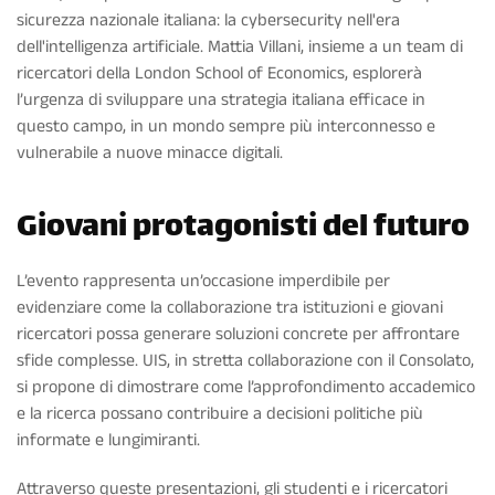
sicurezza nazionale italiana: la cybersecurity nell'era
dell'intelligenza artificiale. Mattia Villani, insieme a un team di
ricercatori della London School of Economics, esplorerà
l’urgenza di sviluppare una strategia italiana efficace in
questo campo, in un mondo sempre più interconnesso e
vulnerabile a nuove minacce digitali.
Giovani protagonisti del futuro
L’evento rappresenta un’occasione imperdibile per
evidenziare come la collaborazione tra istituzioni e giovani
ricercatori possa generare soluzioni concrete per affrontare
sfide complesse. UIS, in stretta collaborazione con il Consolato,
si propone di dimostrare come l’approfondimento accademico
e la ricerca possano contribuire a decisioni politiche più
informate e lungimiranti.
Attraverso queste presentazioni, gli studenti e i ricercatori