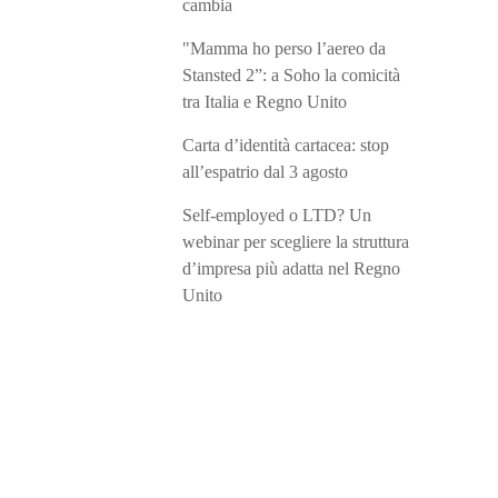
cambia
"Mamma ho perso l’aereo da
Stansted 2”: a Soho la comicità
tra Italia e Regno Unito
Carta d’identità cartacea: stop
all’espatrio dal 3 agosto
Self-employed o LTD? Un
webinar per scegliere la struttura
d’impresa più adatta nel Regno
Unito