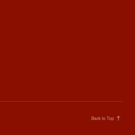
Back to Top