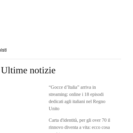
isti
Ultime notizie
“Gocce d’Italia” arriva in
streaming: online i 18 episodi
dedicati agli italiani nel Regno
Unito
Carta d'identità, per gli over 70 il
rinnovo diventa a vita: ecco cosa