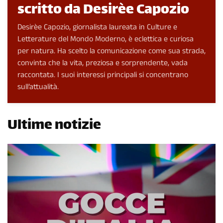
scritto da Desirèe Capozio
Desirèe Capozio, giornalista laureata in Culture e
Letterature del Mondo Moderno, è eclettica e curiosa
per natura. Ha scelto la comunicazione come sua strada,
convinta che la vita, preziosa e sorprendente, vada
raccontata. I suoi interessi principali si concentrano
sull’attualità.
Ultime notizie