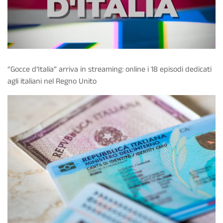
“Gocce d’Italia” arriva in streaming: online i 18 episodi dedicati
agli italiani nel Regno Unito