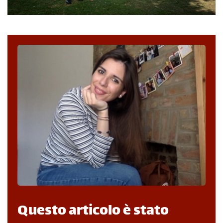
Questo articolo è stato