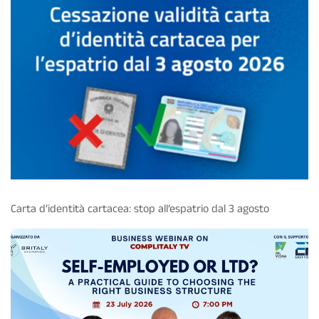
Carta d’identità cartacea: stop all’espatrio dal 3 agosto