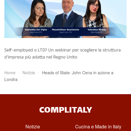
Self-employed o LTD? Un webinar per scegliere la struttura
d’impresa più adatta nel Regno Unito
Home
Notizie
Heads of State: John Cena in azione a
Londra
COMPLITALY
Notizie
Cucina e Made in Italy