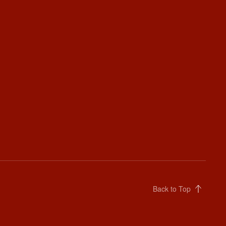
Back to Top