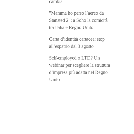
cambia
"Mamma ho perso l’aereo da
Stansted 2”: a Soho la comicità
tra Italia e Regno Unito
Carta d’identità cartacea: stop
all’espatrio dal 3 agosto
Self-employed o LTD? Un
webinar per scegliere la struttura
d’impresa più adatta nel Regno
Unito