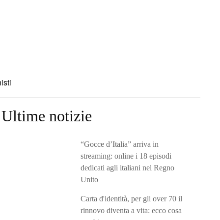
isti
Ultime notizie
“Gocce d’Italia” arriva in
streaming: online i 18 episodi
dedicati agli italiani nel Regno
Unito
Carta d'identità, per gli over 70 il
rinnovo diventa a vita: ecco cosa