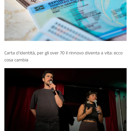
Carta d'identità, per gli over 70 il rinnovo diventa a vita: ecco
cosa cambia