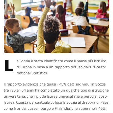
L
a Scozia è stata identificata come il paese più istruito
d'Europa in base a un rapporto diffuso dall'Office for
National Statistics.
Il rapporto evidenzia che quasi il 45% degli individui in Scozia
tra i 25 e i 64 anni ha completato un qualche tipo di istruzione
universitaria, che include lauree universitarie e percorsi post-
laurea. Questa percentuale colloca la Scozia al di sopra di Paesi
come Irlanda, Lussemburgo e Finlandia, che superano il 40%.