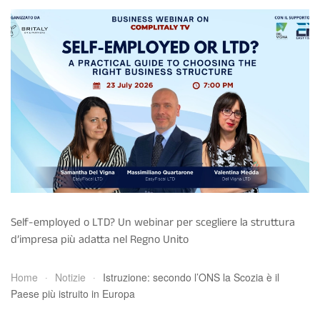
Self-employed o LTD? Un webinar per scegliere la struttura
d’impresa più adatta nel Regno Unito
Home
Notizie
Istruzione: secondo l’ONS la Scozia è il
Paese più istruito in Europa