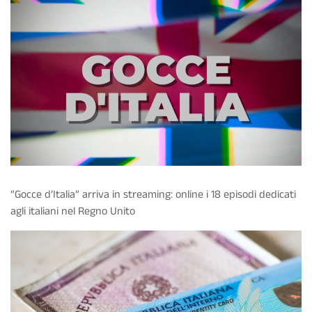
“Gocce d’Italia” arriva in streaming: online i 18 episodi dedicati
agli italiani nel Regno Unito