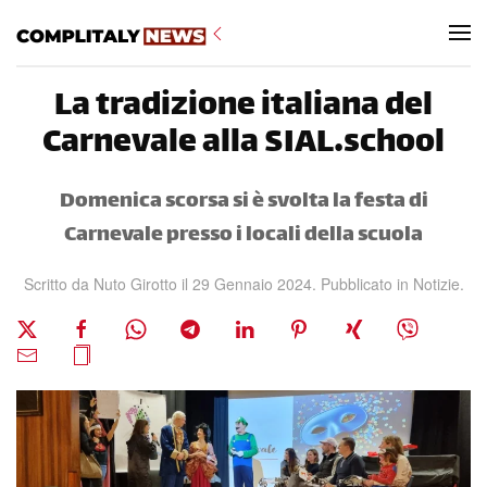
Skip to main content
La tradizione italiana del
Carnevale alla SIAL.school
Domenica scorsa si è svolta la festa di
Carnevale presso i locali della scuola
Scritto da Nuto Girotto il
29 Gennaio 2024
. Pubblicato in
Notizie
.