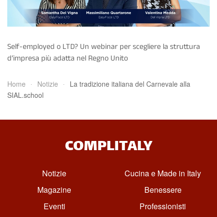
Self-employed o LTD? Un webinar per scegliere la struttura
d’impresa più adatta nel Regno Unito
Home
Notizie
La tradizione italiana del Carnevale alla
SIAL.school
COMPLITALY
Notizie
Cucina e Made in Italy
Magazine
Benessere
Eventi
Professionisti