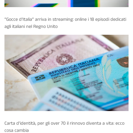
“Gocce d’Italia” arriva in streaming: online i 18 episodi dedicati
agli italiani nel Regno Unito
Carta d'identità, per gli over 70 il rinnovo diventa a vita: ecco
cosa cambia