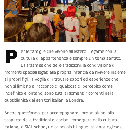
P
er le famiglie che vivono all'estero il legame con la
cultura di appartenenza è sempre un tema sentito.
La trasmissione delle tradizioni, la condivisione di
momenti speciali legati alla propria infanzia da rivivere insieme
ai propri figli, la voglia di ritrovare sapori ed esperienze che
non si limitino al racconto di qualcosa di percepito come
indefinito e lontano: sono tutti argomenti ricorrenti nella
quotidianità dei genitori italiani a Londra.
Anche quest'anno, per accompagnare i propri alunni alla
scoperta delle tradizioni e lasciarli immergere nella cultura
italiana, la SIAL.school, unica scuola bilingue Italiano/Inglese a