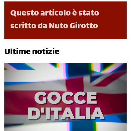
Questo articolo è stato
scritto da Nuto Girotto
Ultime notizie