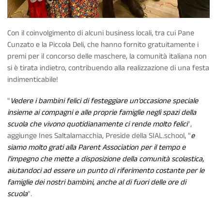
Con il coinvolgimento di alcuni business locali, tra cui Pane
Cunzato e la Piccola Deli, che hanno fornito gratuitamente i
premi per il concorso delle maschere, la comunità italiana non
si è tirata indietro, contribuendo alla realizzazione di una festa
indimenticabile!
"
Vedere i bambini felici di festeggiare un’occasione speciale
insieme ai compagni e alle proprie famiglie negli spazi della
scuola che vivono quotidianamente ci rende molto felici
",
aggiunge Ines Saltalamacchia, Preside della SIAL.school, "
e
siamo molto grati alla Parent Association per il tempo e
l’impegno che mette a disposizione della comunità scolastica,
aiutandoci ad essere un punto di riferimento costante per le
famiglie dei nostri bambini, anche al di fuori delle ore di
scuola
".