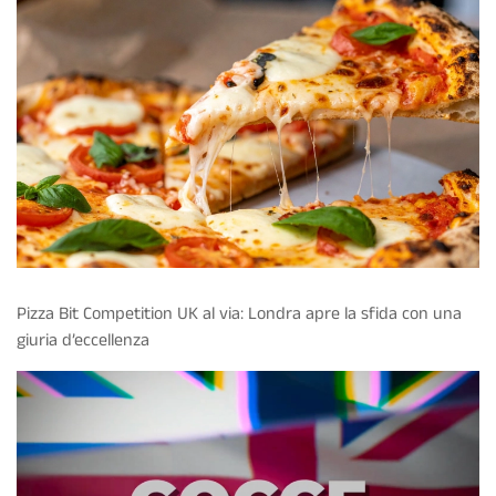
Pizza Bit Competition UK al via: Londra apre la sfida con una
giuria d’eccellenza