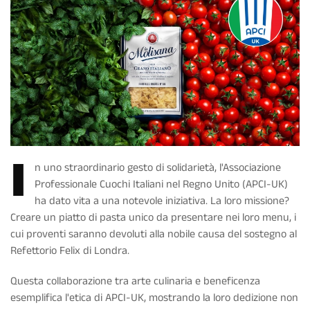
I
n uno straordinario gesto di solidarietà, l'Associazione
Professionale Cuochi Italiani nel Regno Unito (APCI-UK)
ha dato vita a una notevole iniziativa. La loro missione?
Creare un piatto di pasta unico da presentare nei loro menu, i
cui proventi saranno devoluti alla nobile causa del sostegno al
Refettorio Felix di Londra.
Questa collaborazione tra arte culinaria e beneficenza
esemplifica l'etica di APCI-UK, mostrando la loro dedizione non