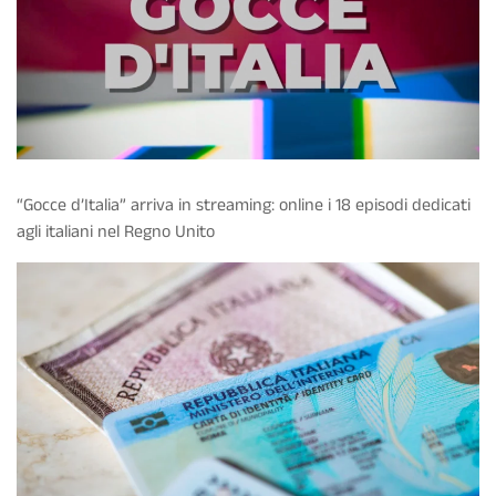
“Gocce d’Italia” arriva in streaming: online i 18 episodi dedicati
agli italiani nel Regno Unito