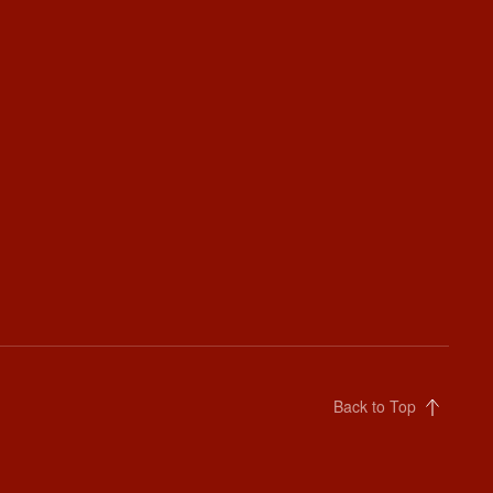
Back to Top