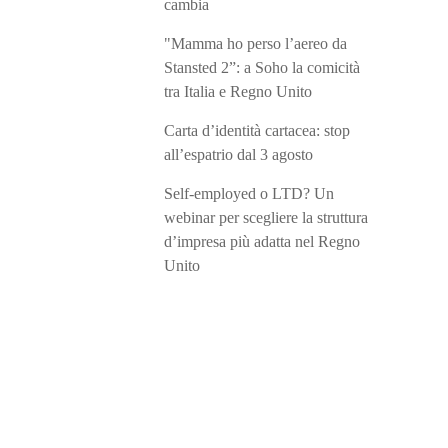
cambia
"Mamma ho perso l’aereo da
Stansted 2”: a Soho la comicità
tra Italia e Regno Unito
Carta d’identità cartacea: stop
all’espatrio dal 3 agosto
Self-employed o LTD? Un
webinar per scegliere la struttura
d’impresa più adatta nel Regno
Unito