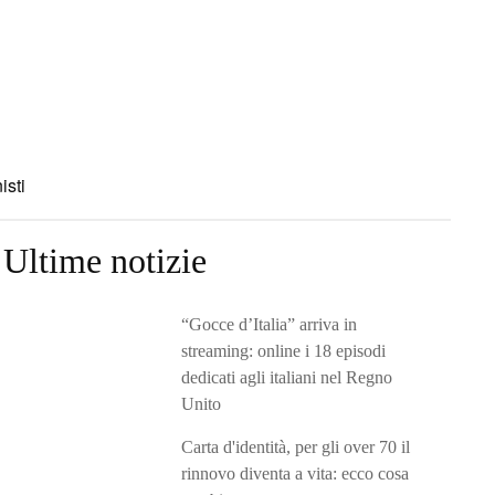
isti
Ultime notizie
“Gocce d’Italia” arriva in
streaming: online i 18 episodi
dedicati agli italiani nel Regno
Unito
Carta d'identità, per gli over 70 il
rinnovo diventa a vita: ecco cosa