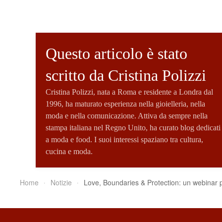
Questo articolo è stato
scritto da Cristina Polizzi
Cristina Polizzi, nata a Roma e residente a Londra dal
1996, ha maturato esperienza nella gioielleria, nella
moda e nella comunicazione. Attiva da sempre nella
stampa italiana nel Regno Unito, ha curato blog dedicati
a moda e food. I suoi interessi spaziano tra cultura,
cucina e moda.
Home
Notizie
Love, Boundaries & Protection: un webinar p