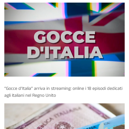
“Gocce d’Italia” arriva in streaming: online i 18 episodi dedicati
agli italiani nel Regno Unito