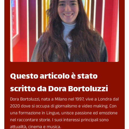
Questo articolo è stato
scritto da Dora Bortoluzzi
Dora Bortoluzzi, nata a Milano nel 1997, vive a Londra dal
2020 dove si occupa di giornalismo e video making. Con
una formazione in Lingue, unisce passione ed emozione
nel raccontare storie. I suoi interessi principali sono
attualità, cinema e musica.