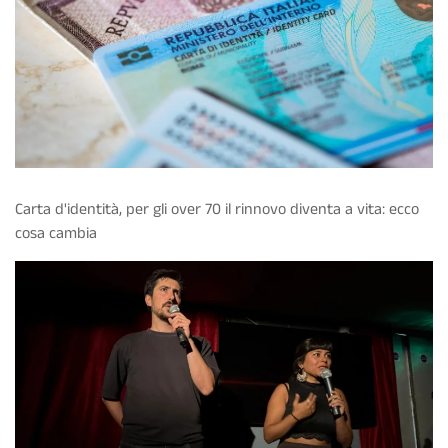
Carta d'identità, per gli over 70 il rinnovo diventa a vita: ecco
cosa cambia