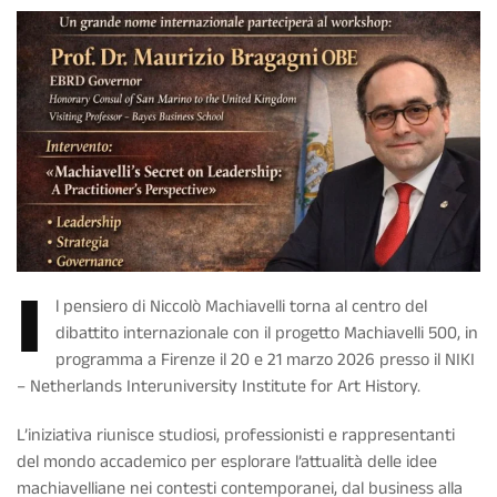
I
l pensiero di Niccolò Machiavelli torna al centro del
dibattito internazionale con il progetto Machiavelli 500, in
programma a Firenze il 20 e 21 marzo 2026 presso il NIKI
– Netherlands Interuniversity Institute for Art History.
L’iniziativa riunisce studiosi, professionisti e rappresentanti
del mondo accademico per esplorare l’attualità delle idee
machiavelliane nei contesti contemporanei, dal business alla