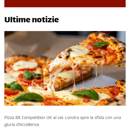
Ultime notizie
Pizza Bit Competition UK al via: Londra apre la sfida con una
giuria d’eccellenza