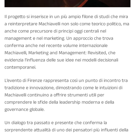
Il progetto si inserisce in un più ampio filone di studi che mira
a reinterpretare Machiavelli non solo come teorico politico, ma
anche come precursore di principi oggi centrali nel
management e nel marketing. Un approccio che trova
conferma anche nel recente volume internazionale
Machiavelli, Marketing and Management: Revisited, che
evidenzia l’influenza delle sue idee nei modelli decisionali
contemporanei.
L’evento di Firenze rappresenta così un punto di incontro tra
tradizione e innovazione, dimostrando come le intuizioni di
Machiavelli continuino a offrire strumenti utili per
comprendere le sfide della leadership moderna e della
governance globale.
Un dialogo tra passato e presente che conferma la
sorprendente attualità di uno dei pensatori più influenti della