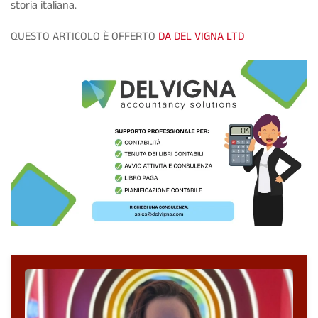
storia italiana.
QUESTO ARTICOLO È OFFERTO
DA DEL VIGNA LTD