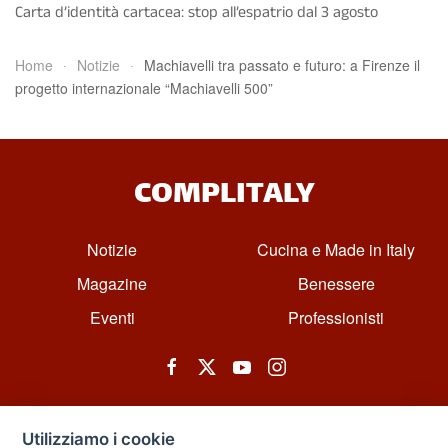
Carta d’identità cartacea: stop all’espatrio dal 3 agosto
Home
Notizie
Machiavelli tra passato e futuro: a Firenze il
progetto internazionale “Machiavelli 500”
COMPLITALY
Notizie
Cucina e Made in Italy
Magazine
Benessere
Eventi
Professionisti
Utilizziamo i cookie