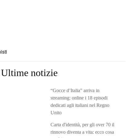
isti
Ultime notizie
“Gocce d’Italia” arriva in
streaming: online i 18 episodi
dedicati agli italiani nel Regno
Unito
Carta d'identità, per gli over 70 il
rinnovo diventa a vita: ecco cosa