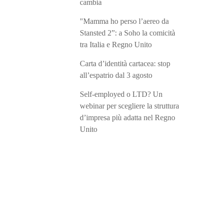
cambia
"Mamma ho perso l’aereo da
Stansted 2”: a Soho la comicità
tra Italia e Regno Unito
Carta d’identità cartacea: stop
all’espatrio dal 3 agosto
Self-employed o LTD? Un
webinar per scegliere la struttura
d’impresa più adatta nel Regno
Unito