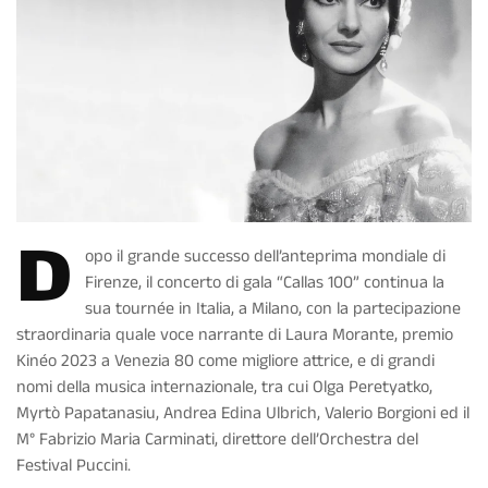
D
opo il grande successo dell’anteprima mondiale di
Firenze, il concerto di gala “Callas 100” continua la
sua tournée in Italia, a Milano, con la partecipazione
straordinaria quale voce narrante di Laura Morante, premio
Kinéo 2023 a Venezia 80 come migliore attrice, e di grandi
nomi della musica internazionale, tra cui Olga Peretyatko,
Myrtò Papatanasiu, Andrea Edina Ulbrich, Valerio Borgioni ed il
M° Fabrizio Maria Carminati, direttore dell’Orchestra del
Festival Puccini.