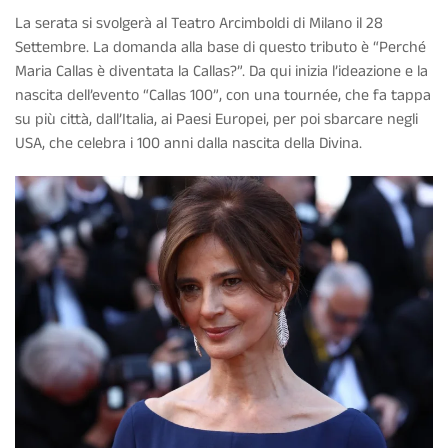
La serata si svolgerà al Teatro Arcimboldi di Milano il 28
Settembre. La domanda alla base di questo tributo è “Perché
Maria Callas è diventata la Callas?”. Da qui inizia l’ideazione e la
nascita dell’evento “Callas 100”, con una tournée, che fa tappa
su più città, dall’Italia, ai Paesi Europei, per poi sbarcare negli
USA, che celebra i 100 anni dalla nascita della Divina.