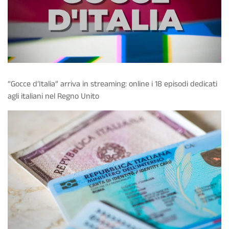
“Gocce d’Italia” arriva in streaming: online i 18 episodi dedicati
agli italiani nel Regno Unito