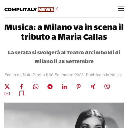
Skip to main content
Musica: a Milano va in scena il
tributo a Maria Callas
La serata si svolgerà al Teatro Arcimboldi di
Milano il 28 Settembre
Scritto da Nuto Girotto il
06 Settembre 2023
. Pubblicato in
Notizie
.