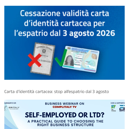
Carta d’identità cartacea: stop all’espatrio dal 3 agosto