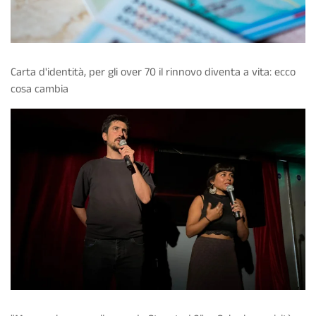
Carta d'identità, per gli over 70 il rinnovo diventa a vita: ecco
cosa cambia