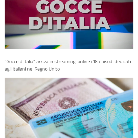
“Gocce d’Italia” arriva in streaming: online i 18 episodi dedicati
agli italiani nel Regno Unito