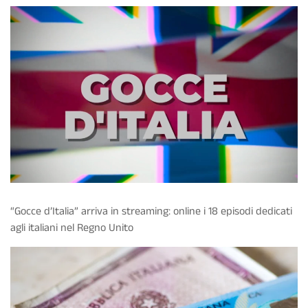
“Gocce d’Italia” arriva in streaming: online i 18 episodi dedicati
agli italiani nel Regno Unito