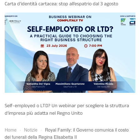
Carta d’identità cartacea: stop all’espatrio dal 3 agosto
Self-employed o LTD? Un webinar per scegliere la struttura
d’impresa più adatta nel Regno Unito
Home
Notizie
Royal Family: il Governo comunica il costo
dei funerali della Regina Elisabetta II