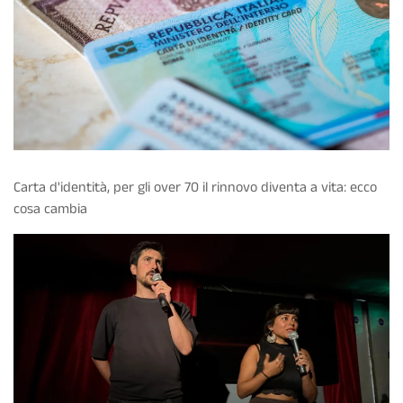
Carta d'identità, per gli over 70 il rinnovo diventa a vita: ecco
cosa cambia