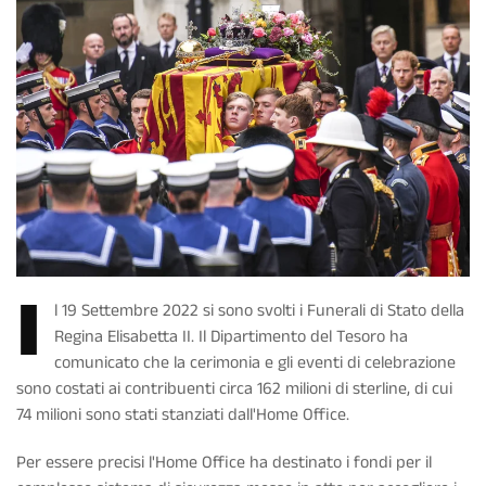
I
l 19 Settembre 2022 si sono svolti i Funerali di Stato della
Regina Elisabetta II. Il Dipartimento del Tesoro ha
comunicato che la cerimonia e gli eventi di celebrazione
sono costati ai contribuenti circa 162 milioni di sterline, di cui
74 milioni sono stati stanziati dall'Home Office.
Per essere precisi l'Home Office ha destinato i fondi per il