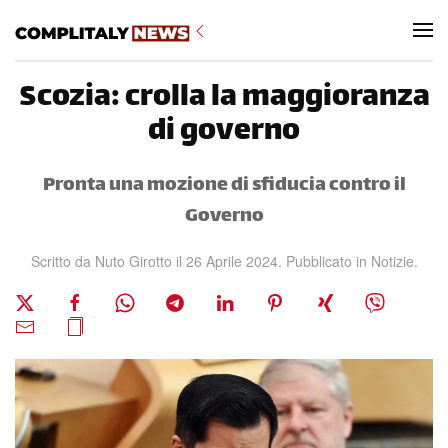
Skip to main content
Scozia: crolla la maggioranza
di governo
Pronta una mozione di sfiducia contro il
Governo
Scritto da Nuto Girotto il
26 Aprile 2024
. Pubblicato in
Notizie
.