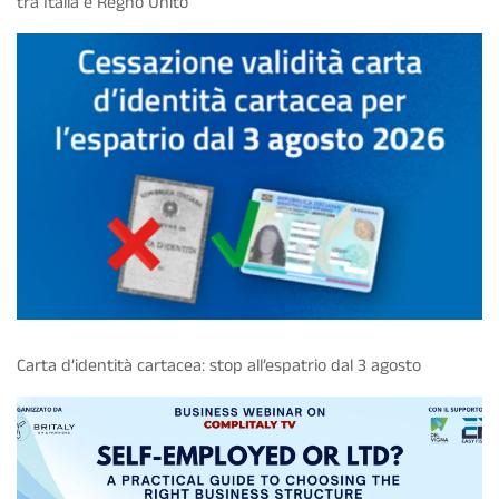
tra Italia e Regno Unito
Carta d’identità cartacea: stop all’espatrio dal 3 agosto