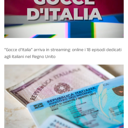
“Gocce d’Italia” arriva in streaming: online i 18 episodi dedicati
agli italiani nel Regno Unito