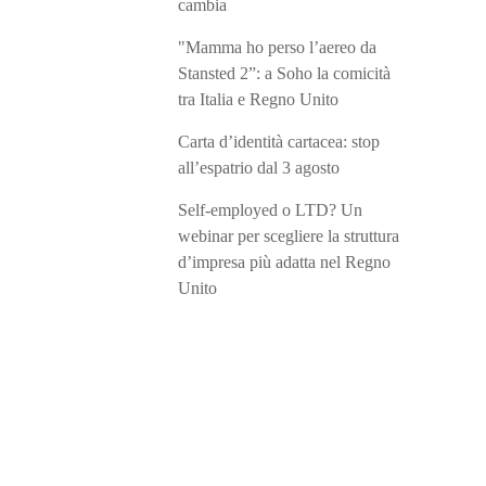
cambia
"Mamma ho perso l’aereo da
Stansted 2”: a Soho la comicità
tra Italia e Regno Unito
Carta d’identità cartacea: stop
all’espatrio dal 3 agosto
Self-employed o LTD? Un
webinar per scegliere la struttura
d’impresa più adatta nel Regno
Unito