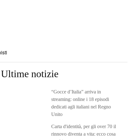
isti
Ultime notizie
“Gocce d’Italia” arriva in
streaming: online i 18 episodi
dedicati agli italiani nel Regno
Unito
Carta d'identità, per gli over 70 il
rinnovo diventa a vita: ecco cosa