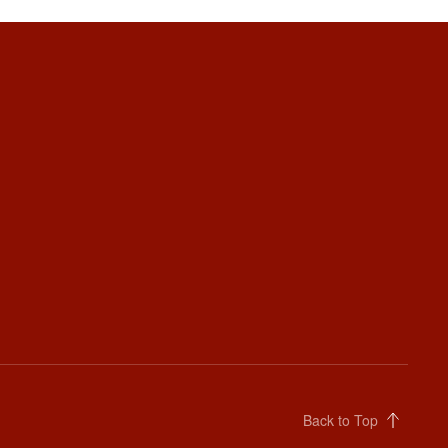
Back to Top