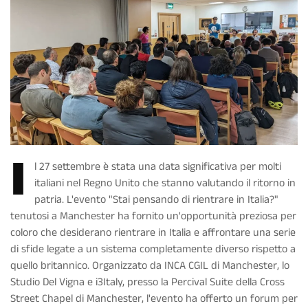
I
l 27 settembre è stata una data significativa per molti
italiani nel Regno Unito che stanno valutando il ritorno in
patria. L'evento "Stai pensando di rientrare in Italia?"
tenutosi a Manchester ha fornito un'opportunità preziosa per
coloro che desiderano rientrare in Italia e affrontare una serie
di sfide legate a un sistema completamente diverso rispetto a
quello britannico. Organizzato da INCA CGIL di Manchester, lo
Studio Del Vigna e i3Italy, presso la Percival Suite della Cross
Street Chapel di Manchester, l'evento ha offerto un forum per