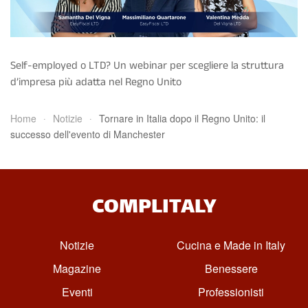
Self-employed o LTD? Un webinar per scegliere la struttura
d’impresa più adatta nel Regno Unito
Home
Notizie
Tornare in Italia dopo il Regno Unito: il
successo dell'evento di Manchester
COMPLITALY
Notizie
Cucina e Made in Italy
Magazine
Benessere
Eventi
Professionisti