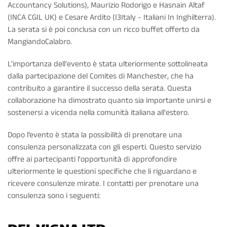
Accountancy Solutions), Maurizio Rodorigo e Hasnain Altaf
(INCA CGIL UK) e Cesare Ardito (I3Italy - Italiani In Inghilterra).
La serata si è poi conclusa con un ricco buffet offerto da
MangiandoCalabro.
L'importanza dell'evento è stata ulteriormente sottolineata
dalla partecipazione del Comites di Manchester, che ha
contribuito a garantire il successo della serata. Questa
collaborazione ha dimostrato quanto sia importante unirsi e
sostenersi a vicenda nella comunità italiana all'estero.
Dopo l’evento è stata la possibilità di prenotare una
consulenza personalizzata con gli esperti. Questo servizio
offre ai partecipanti l'opportunità di approfondire
ulteriormente le questioni specifiche che li riguardano e
ricevere consulenze mirate. I contatti per prenotare una
consulenza sono i seguenti: