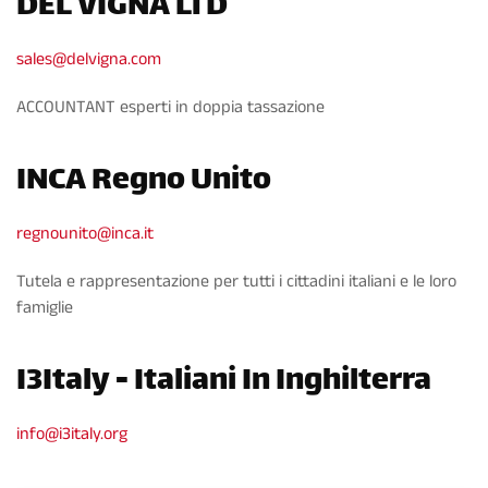
DEL VIGNA LTD
sales@delvigna.com
ACCOUNTANT esperti in doppia tassazione
INCA Regno Unito
regnounito@inca.it
Tutela e rappresentazione per tutti i cittadini italiani e le loro
famiglie
I3Italy - Italiani In Inghilterra
info@i3italy.org