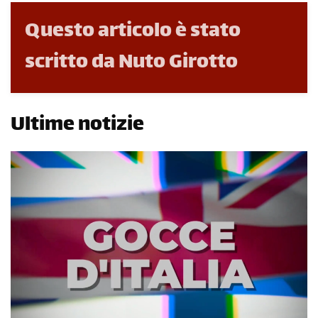
Questo articolo è stato
scritto da Nuto Girotto
Ultime notizie