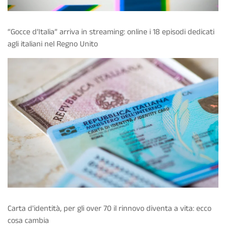
“Gocce d’Italia” arriva in streaming: online i 18 episodi dedicati
agli italiani nel Regno Unito
Carta d'identità, per gli over 70 il rinnovo diventa a vita: ecco
cosa cambia