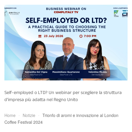
Self-employed o LTD? Un webinar per scegliere la struttura
d’impresa più adatta nel Regno Unito
Home
Notizie
Trionfo di aromi e innovazione al London
Coffee Festival 2024