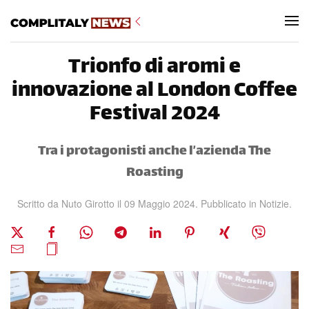
Skip to main content
Trionfo di aromi e
innovazione al London Coffee
Festival 2024
Tra i protagonisti anche l’azienda The
Roasting
Scritto da Nuto Girotto il
09 Maggio 2024
. Pubblicato in
Notizie
.