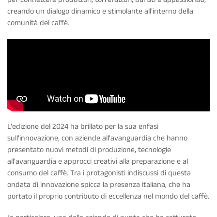
creando un dialogo dinamico e stimolante all'interno della
comunità del caffè.
L'edizione del 2024 ha brillato per la sua enfasi
sull'innovazione, con aziende all'avanguardia che hanno
presentato nuovi metodi di produzione, tecnologie
all'avanguardia e approcci creativi alla preparazione e al
consumo del caffè. Tra i protagonisti indiscussi di questa
ondata di innovazione spicca la presenza italiana, che ha
portato il proprio contributo di eccellenza nel mondo del caffè.