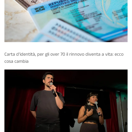
Carta d'identità, per gli over 70 il rinnovo diventa a vita: ecco
cosa cambia