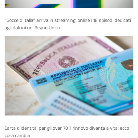
“Gocce d’Italia” arriva in streaming: online i 18 episodi dedicati
agli italiani nel Regno Unito
Carta d'identità, per gli over 70 il rinnovo diventa a vita: ecco
cosa cambia