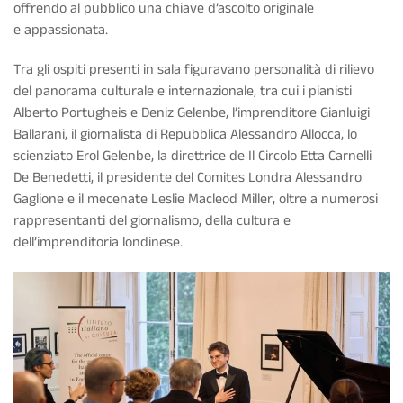
offrendo al pubblico una chiave d’ascolto originale
e appassionata.
Tra gli ospiti presenti in sala figuravano personalità di rilievo
del panorama culturale e internazionale, tra cui i pianisti
Alberto Portugheis e Deniz Gelenbe, l’imprenditore Gianluigi
Ballarani, il giornalista di Repubblica Alessandro Allocca, lo
scienziato Erol Gelenbe, la direttrice de Il Circolo Etta Carnelli
De Benedetti, il presidente del Comites Londra Alessandro
Gaglione e il mecenate Leslie Macleod Miller, oltre a numerosi
rappresentanti del giornalismo, della cultura e
dell’imprenditoria londinese.