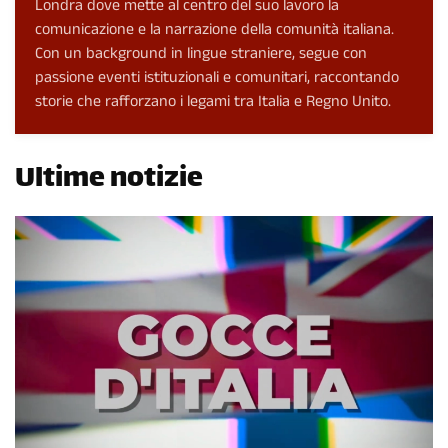
Londra dove mette al centro del suo lavoro la
comunicazione e la narrazione della comunità italiana.
Con un background in lingue straniere, segue con
passione eventi istituzionali e comunitari, raccontando
storie che rafforzano i legami tra Italia e Regno Unito.
Ultime notizie