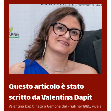
Questo articolo è stato
scritto da Valentina Dapit
Valentina Dapit, nata a Gemona del Friuli nel 1985, vive a