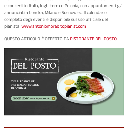
e concerti in Italia, Inghilterra e Polonia, con appuntamenti già
annunciati a Londra, Milano e Sosnowiec. Il calendario
completo degli eventi è disponibile sul sito ufficiale del
pianista:
www.antoniomorabitopianist.com
QUESTO ARTICOLO È OFFERTO DA
RISTORANTE DEL POSTO