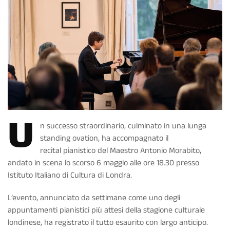
U
n successo straordinario, culminato in una lunga
standing ovation, ha accompagnato il
recital pianistico del Maestro Antonio Morabito,
andato in scena lo scorso 6 maggio alle ore 18.30 presso
Istituto Italiano di Cultura di Londra.
L’evento, annunciato da settimane come uno degli
appuntamenti pianistici più attesi della stagione culturale
londinese, ha registrato il tutto esaurito con largo anticipo.