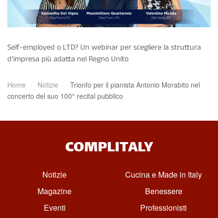
Self-employed o LTD? Un webinar per scegliere la struttura
d’impresa più adatta nel Regno Unito
Home
Notizie
Trionfo per il pianista Antonio Morabito nel
concerto del suo 100° recital pubblico
COMPLITALY
Notizie
Cucina e Made in Italy
Magazine
Benessere
Eventi
Professionisti