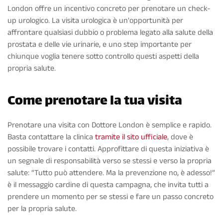
London offre un incentivo concreto per prenotare un check-
up urologico. La visita urologica è un'opportunità per
affrontare qualsiasi dubbio o problema legato alla salute della
prostata e delle vie urinarie, e uno step importante per
chiunque voglia tenere sotto controllo questi aspetti della
propria salute.
Come prenotare la tua visita
Prenotare una visita con Dottore London è semplice e rapido.
Basta contattare la clinica
tramite il sito ufficiale
, dove è
possibile trovare i contatti. Approfittare di questa iniziativa è
un segnale di responsabilità verso se stessi e verso la propria
salute: “Tutto può attendere. Ma la prevenzione no, è adesso!”
è il messaggio cardine di questa campagna, che invita tutti a
prendere un momento per se stessi e fare un passo concreto
per la propria salute.