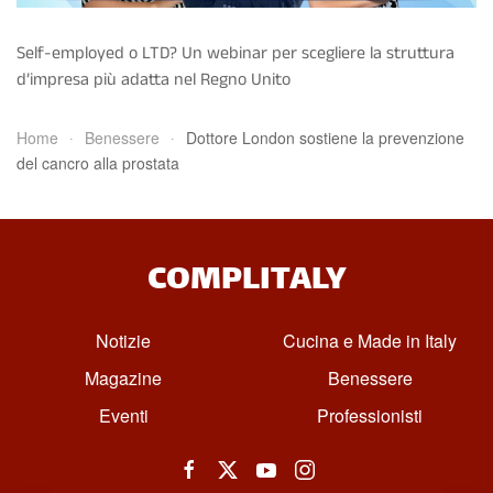
Self-employed o LTD? Un webinar per scegliere la struttura
d’impresa più adatta nel Regno Unito
Home
Benessere
Dottore London sostiene la prevenzione
del cancro alla prostata
COMPLITALY
Notizie
Cucina e Made in Italy
Magazine
Benessere
Eventi
Professionisti