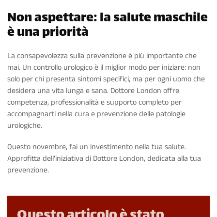
Non aspettare: la salute maschile
è una priorità
La consapevolezza sulla prevenzione è più importante che
mai. Un controllo urologico è il miglior modo per iniziare: non
solo per chi presenta sintomi specifici, ma per ogni uomo che
desidera una vita lunga e sana. Dottore London offre
competenza, professionalità e supporto completo per
accompagnarti nella cura e prevenzione delle patologie
urologiche.
Questo novembre, fai un investimento nella tua salute.
Approfitta dell’iniziativa di Dottore London, dedicata alla tua
prevenzione.
Questo articolo è stato