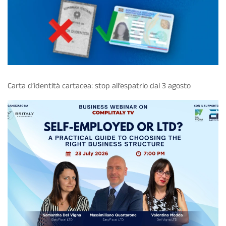
Carta d’identità cartacea: stop all’espatrio dal 3 agosto