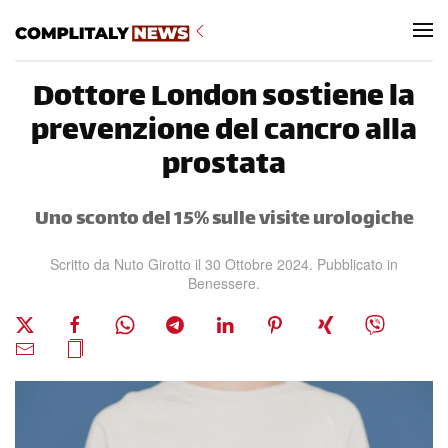
Skip to main content
Dottore London sostiene la
prevenzione del cancro alla
prostata
Uno sconto del 15% sulle visite urologiche
Scritto da Nuto Girotto il
30 Ottobre 2024
. Pubblicato in
Benessere
.