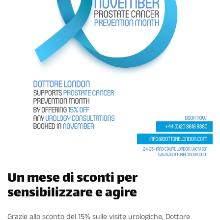
Un mese di sconti per
sensibilizzare e agire
Grazie allo sconto del 15% sulle visite urologiche, Dottore