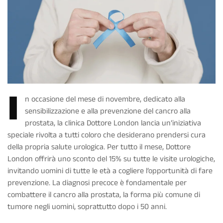
I
n occasione del mese di novembre, dedicato alla
sensibilizzazione e alla prevenzione del cancro alla
prostata, la clinica Dottore London lancia un’iniziativa
speciale rivolta a tutti coloro che desiderano prendersi cura
della propria salute urologica. Per tutto il mese, Dottore
London offrirà uno sconto del 15% su tutte le visite urologiche,
invitando uomini di tutte le età a cogliere l’opportunità di fare
prevenzione. La diagnosi precoce è fondamentale per
combattere il cancro alla prostata, la forma più comune di
tumore negli uomini, soprattutto dopo i 50 anni.