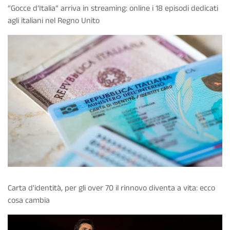
“Gocce d’Italia” arriva in streaming: online i 18 episodi dedicati
agli italiani nel Regno Unito
Carta d'identità, per gli over 70 il rinnovo diventa a vita: ecco
cosa cambia