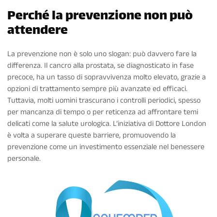
Perché la prevenzione non può
attendere
La prevenzione non è solo uno slogan: può davvero fare la
differenza. Il cancro alla prostata, se diagnosticato in fase
precoce, ha un tasso di sopravvivenza molto elevato, grazie a
opzioni di trattamento sempre più avanzate ed efficaci.
Tuttavia, molti uomini trascurano i controlli periodici, spesso
per mancanza di tempo o per reticenza ad affrontare temi
delicati come la salute urologica. L’iniziativa di Dottore London
è volta a superare queste barriere, promuovendo la
prevenzione come un investimento essenziale nel benessere
personale.