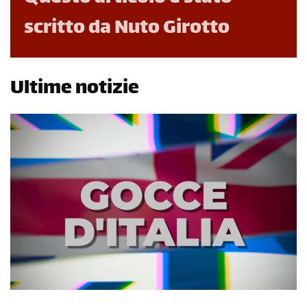
scritto da Nuto Girotto
Ultime notizie