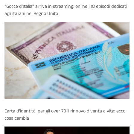
“Gocce d’Italia” arriva in streaming: online i 18 episodi dedicati
agli italiani nel Regno Unito
Carta d'identità, per gli over 70 il rinnovo diventa a vita: ecco
cosa cambia