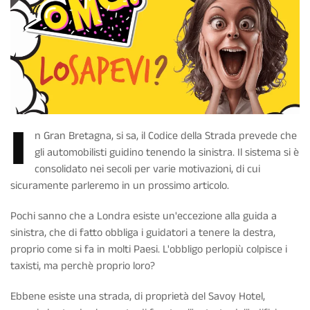
I
n Gran Bretagna, si sa, il Codice della Strada prevede che
gli automobilisti guidino tenendo la sinistra. Il sistema si è
consolidato nei secoli per varie motivazioni, di cui
sicuramente parleremo in un prossimo articolo.
Pochi sanno che a Londra esiste un'eccezione alla guida a
sinistra, che di fatto obbliga i guidatori a tenere la destra,
proprio come si fa in molti Paesi. L'obbligo perlopiù colpisce i
taxisti, ma perchè proprio loro?
Ebbene esiste una strada, di proprietà del Savoy Hotel,