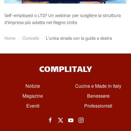
Self-employed o LTD? Un webinar per scegliere la struttura
d’impresa più adatta nel Regno Unito
Home
Curiosità
L'unica strada con la guida a destra
COMPLITALY
Notizie
Cucina e Made in Italy
Magazine
Benessere
Eventi
Professionisti