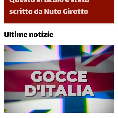
Questo articolo è stato
scritto da Nuto Girotto
Ultime notizie