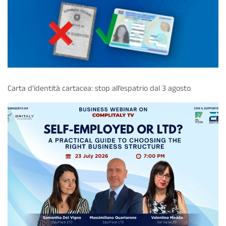
Carta d’identità cartacea: stop all’espatrio dal 3 agosto