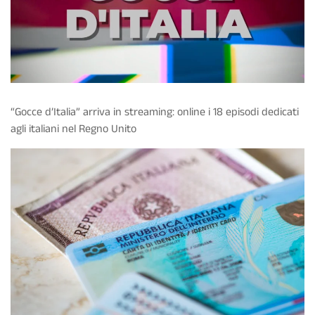
“Gocce d’Italia” arriva in streaming: online i 18 episodi dedicati
agli italiani nel Regno Unito