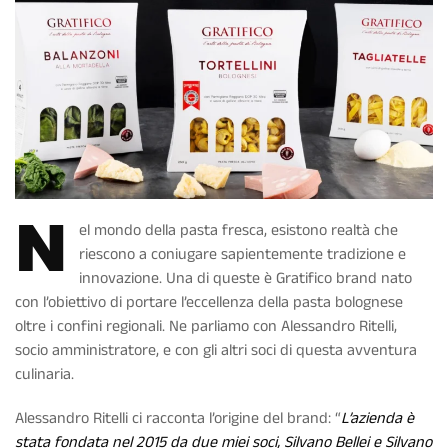
N
el mondo della pasta fresca, esistono realtà che
riescono a coniugare sapientemente tradizione e
innovazione. Una di queste è Gratifico brand nato
con l’obiettivo di portare l’eccellenza della pasta bolognese
oltre i confini regionali. Ne parliamo con Alessandro Ritelli,
socio amministratore, e con gli altri soci di questa avventura
culinaria.
Alessandro Ritelli ci racconta l’origine del brand: “
L’azienda è
stata fondata nel 2015 da due miei soci, Silvano Bellei e Silvano