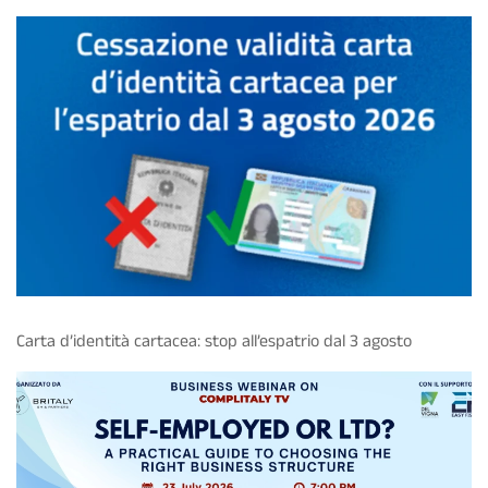
Carta d’identità cartacea: stop all’espatrio dal 3 agosto