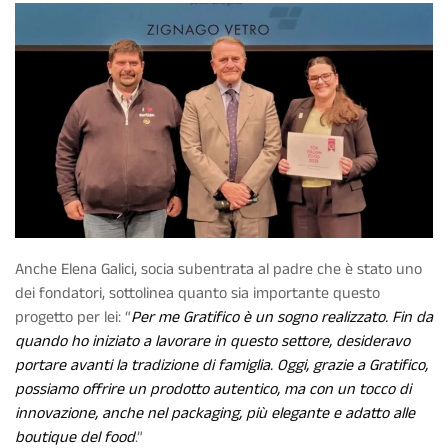
Anche Elena Galici, socia subentrata al padre che è stato uno
dei fondatori, sottolinea quanto sia importante questo
progetto per lei: “
Per me Gratifico è un sogno realizzato. Fin da
quando ho iniziato a lavorare in questo settore, desideravo
portare avanti la tradizione di famiglia. Oggi, grazie a Gratifico,
possiamo offrire un prodotto autentico, ma con un tocco di
innovazione, anche nel packaging, più elegante e adatto alle
boutique del food
.”