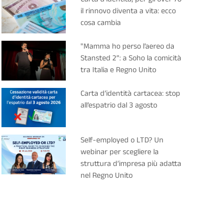
il rinnovo diventa a vita: ecco
cosa cambia
"Mamma ho perso l’aereo da
Stansted 2”: a Soho la comicità
tra Italia e Regno Unito
Carta d’identità cartacea: stop
all’espatrio dal 3 agosto
Self-employed o LTD? Un
webinar per scegliere la
struttura d’impresa più adatta
nel Regno Unito