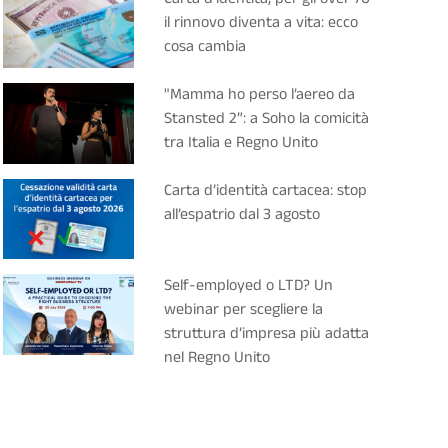
il rinnovo diventa a vita: ecco
cosa cambia
"Mamma ho perso l’aereo da
Stansted 2”: a Soho la comicità
tra Italia e Regno Unito
Carta d’identità cartacea: stop
all’espatrio dal 3 agosto
Self-employed o LTD? Un
webinar per scegliere la
struttura d’impresa più adatta
nel Regno Unito