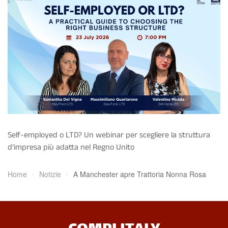
Self-employed o LTD? Un webinar per scegliere la struttura
d’impresa più adatta nel Regno Unito
Home
Notizie
A Manchester apre Trattoria Nonna Rosa