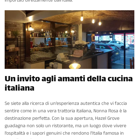
importati direttamente dall’Italia.
Un invito agli amanti della cucina
italiana
Se siete alla ricerca di un’esperienza autentica che vi faccia
sentire come in una vera trattoria italiana, Nonna Rosa è la
destinazione perfetta. Con la sua apertura, Hazel Grove
guadagna non solo un ristorante, ma un luogo dove vivere
l’ospitalità e i sapori genuini che rendono l’Italia famosa in