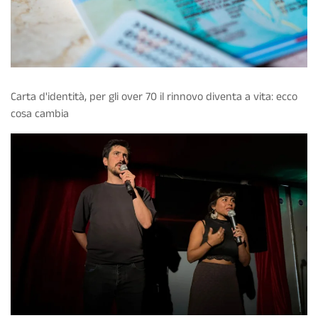
Carta d'identità, per gli over 70 il rinnovo diventa a vita: ecco
cosa cambia