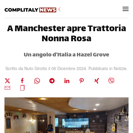
Skip to main content
A Manchester apre Trattoria
Nonna Rosa
Un angolo d'Italia a Hazel Grove
Scritto da Nuto Girotto il
06 Dicembre 2024
. Pubblicato in
Notizie
.