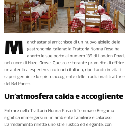
M
anchester si arricchisce di un nuovo gioiello della
gastronomia italiana: la Trattoria Nonna Rosa ha
aperto le sue porte al numero 139 di London Road,
nel cuore di Hazel Grove. Questo ristorante promette di offrire
un’autentica esperienza culinaria italiana, riportando in vita i
sapori genuini e lo spirito accogliente delle tradizionali trattorie
del Bel Paese.
Un’atmosfera calda e accogliente
Entrare nella Trattoria Nonna Rosa di Tommaso Bergamo
significa immergersi in un ambiente familiare e caloroso.
L'arredamento riflette uno stile rustico ed elegante, con