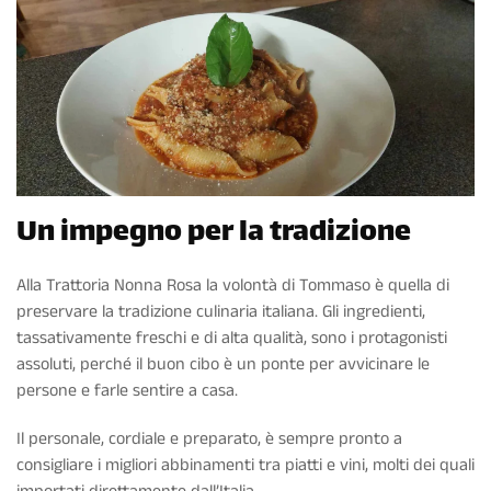
Un impegno per la tradizione
Alla Trattoria Nonna Rosa la volontà di Tommaso è quella di
preservare la tradizione culinaria italiana. Gli ingredienti,
tassativamente freschi e di alta qualità, sono i protagonisti
assoluti, perché il buon cibo è un ponte per avvicinare le
persone e farle sentire a casa.
Il personale, cordiale e preparato, è sempre pronto a
consigliare i migliori abbinamenti tra piatti e vini, molti dei quali