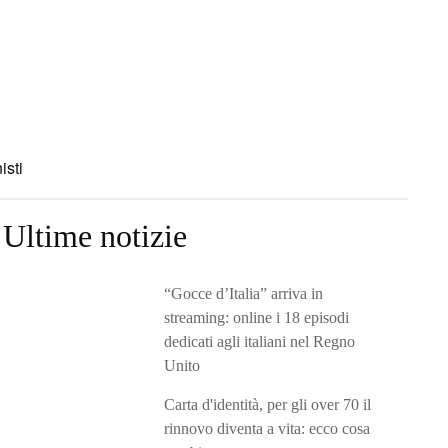
isti
Ultime notizie
“Gocce d’Italia” arriva in
streaming: online i 18 episodi
dedicati agli italiani nel Regno
Unito
Carta d'identità, per gli over 70 il
rinnovo diventa a vita: ecco cosa