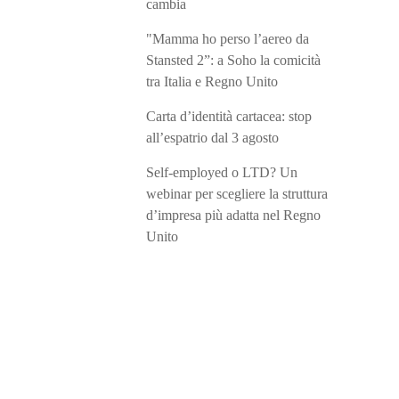
cambia
"Mamma ho perso l’aereo da
Stansted 2”: a Soho la comicità
tra Italia e Regno Unito
Carta d’identità cartacea: stop
all’espatrio dal 3 agosto
Self-employed o LTD? Un
webinar per scegliere la struttura
d’impresa più adatta nel Regno
Unito