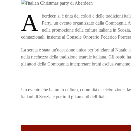
A
berdeen si è tinta dei colori e delle tradizioni it
Party, un evento organizzato dalla Compagnia Ar
nella promozione della cultura italiana in Scozia
connazionali, insieme al Console Onorario Federico Porrera
La serata è stata un'occasione unica per brindare al Natale 
nella ricchezza della tradizione teatrale italiana. Gli ospiti
gli attori della Compagnia interpretare brani esclusivamente 
Un evento che ha unito cultura, comunità e celebrazione, la
italiani di Scozia e per tutti gli amanti dell’Italia.