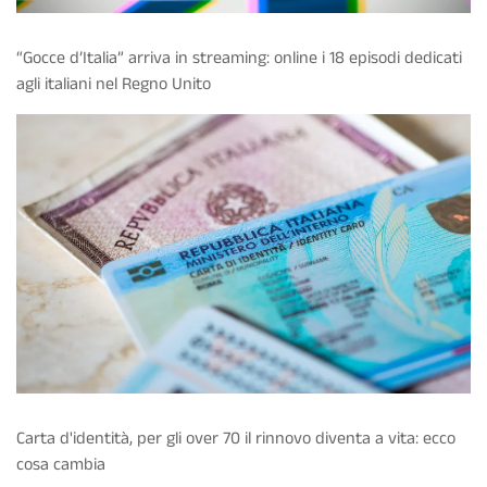
“Gocce d’Italia” arriva in streaming: online i 18 episodi dedicati
agli italiani nel Regno Unito
Carta d'identità, per gli over 70 il rinnovo diventa a vita: ecco
cosa cambia