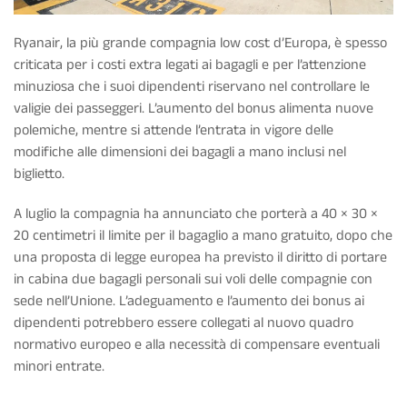
Ryanair, la più grande compagnia low cost d’Europa, è spesso
criticata per i costi extra legati ai bagagli e per l’attenzione
minuziosa che i suoi dipendenti riservano nel controllare le
valigie dei passeggeri. L’aumento del bonus alimenta nuove
polemiche, mentre si attende l’entrata in vigore delle
modifiche alle dimensioni dei bagagli a mano inclusi nel
biglietto.
A luglio la compagnia ha annunciato che porterà a 40 × 30 ×
20 centimetri il limite per il bagaglio a mano gratuito, dopo che
una proposta di legge europea ha previsto il diritto di portare
in cabina due bagagli personali sui voli delle compagnie con
sede nell’Unione. L’adeguamento e l’aumento dei bonus ai
dipendenti potrebbero essere collegati al nuovo quadro
normativo europeo e alla necessità di compensare eventuali
minori entrate.