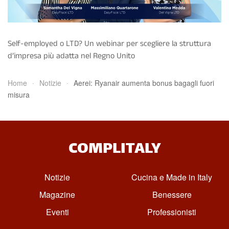
Self-employed o LTD? Un webinar per scegliere la struttura
d’impresa più adatta nel Regno Unito
Home
Notizie
Aerei: Ryanair aumenta bonus bagagli fuori
misura
COMPLITALY
Notizie
Cucina e Made in Italy
Magazine
Benessere
Eventi
Professionisti