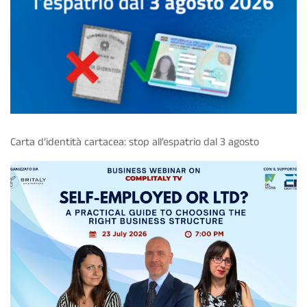
Carta d’identità cartacea: stop all’espatrio dal 3 agosto