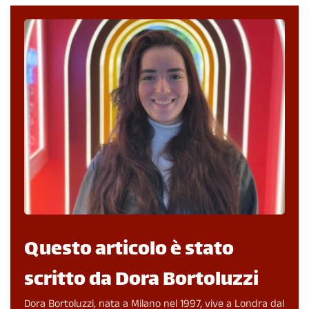
Questo articolo è stato
scritto da Dora Bortoluzzi
Dora Bortoluzzi, nata a Milano nel 1997, vive a Londra dal