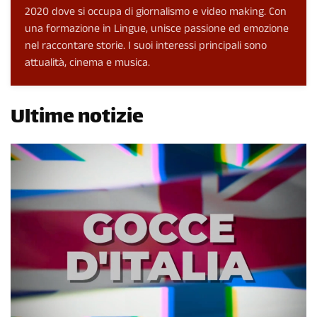
2020 dove si occupa di giornalismo e video making. Con
una formazione in Lingue, unisce passione ed emozione
nel raccontare storie. I suoi interessi principali sono
attualità, cinema e musica.
Ultime notizie