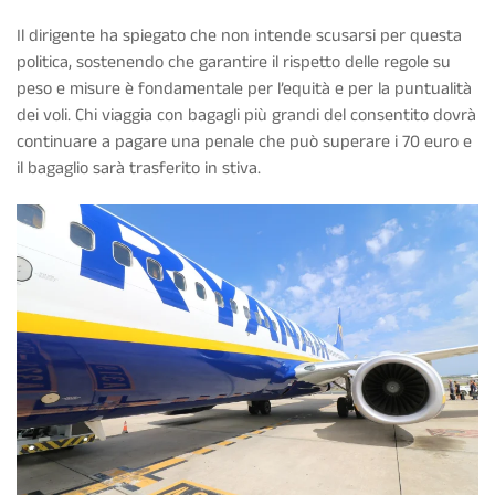
Il dirigente ha spiegato che non intende scusarsi per questa
politica, sostenendo che garantire il rispetto delle regole su
peso e misure è fondamentale per l’equità e per la puntualità
dei voli. Chi viaggia con bagagli più grandi del consentito dovrà
continuare a pagare una penale che può superare i 70 euro e
il bagaglio sarà trasferito in stiva.