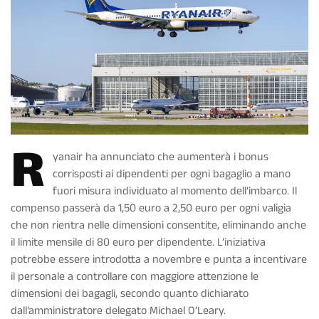
R
yanair ha annunciato che aumenterà i bonus
corrisposti ai dipendenti per ogni bagaglio a mano
fuori misura individuato al momento dell’imbarco. Il
compenso passerà da 1,50 euro a 2,50 euro per ogni valigia
che non rientra nelle dimensioni consentite, eliminando anche
il limite mensile di 80 euro per dipendente. L’iniziativa
potrebbe essere introdotta a novembre e punta a incentivare
il personale a controllare con maggiore attenzione le
dimensioni dei bagagli, secondo quanto dichiarato
dall’amministratore delegato Michael O’Leary.