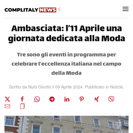
Skip to main content
Ambasciata: l’11 Aprile una
giornata dedicata alla Moda
Tre sono gli eventi in programma per
celebrare l’eccellenza italiana nel campo
della Moda
Scritto da Nuto Girotto il
09 Aprile 2024
. Pubblicato in
Notizie
.