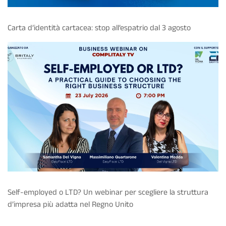
Carta d’identità cartacea: stop all’espatrio dal 3 agosto
Self-employed o LTD? Un webinar per scegliere la struttura
d’impresa più adatta nel Regno Unito