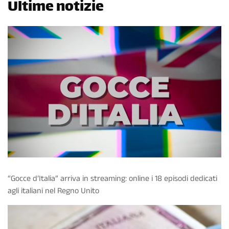
Ultime notizie
“Gocce d’Italia” arriva in streaming: online i 18 episodi dedicati
agli italiani nel Regno Unito