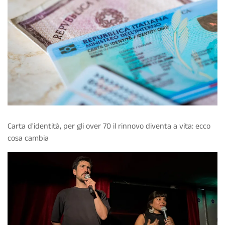
Carta d'identità, per gli over 70 il rinnovo diventa a vita: ecco
cosa cambia