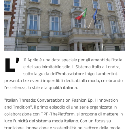
L’
11 Aprile è una data speciale per gli amanti dell'Italia
e del suo inimitabile stile. Il Sistema Italia a Londra,
sotto la guida dell'Ambasciatore Inigo Lambertini,
presenta tre eventi imperdibili dedicati alla moda, celebrando
l'eccellenza, lo stile e la qualità italiana.
"Italian Threads: Conversations on Fashion Ep. 1 Innovation
and Tradition", il primo episodio di una serie organizzata in
collaborazione con TPF-ThePlatform, si propone di mettere in
luce l'unicità del sistema moda italiano. Con un focus su
tradizione, innovazione e sostenibilità nel settore della moda,