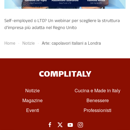
Self-employed o LTD? Un webinar per scegliere la struttura
d’impresa più adatta nel Regno Unito
Home
Notizie
Arte: capolavori italiani a Londra
COMPLITALY
Notizie
Cucina e Made in Italy
Magazine
Benessere
Eventi
Professionisti