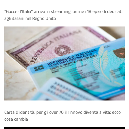
“Gocce d’Italia” arriva in streaming: online i 18 episodi dedicati
agli italiani nel Regno Unito
Carta d'identità, per gli over 70 il rinnovo diventa a vita: ecco
cosa cambia