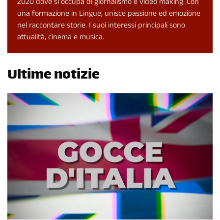
2020 dove si occupa di giornalismo e video making. Con
una formazione in Lingue, unisce passione ed emozione
nel raccontare storie. I suoi interessi principali sono
attualità, cinema e musica.
Ultime notizie