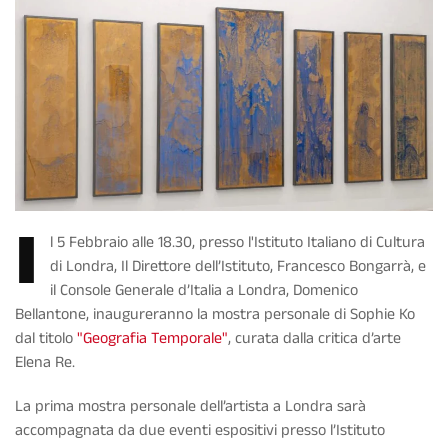
I
l 5 Febbraio alle 18.30, presso l'Istituto Italiano di Cultura
di Londra, Il Direttore dell’Istituto, Francesco Bongarrà, e
il Console Generale d’Italia a Londra, Domenico
Bellantone, inaugureranno la mostra personale di Sophie Ko
dal titolo
"Geografia Temporale"
, curata dalla critica d’arte
Elena Re.
La prima mostra personale dell’artista a Londra sarà
accompagnata da due eventi espositivi presso l’Istituto