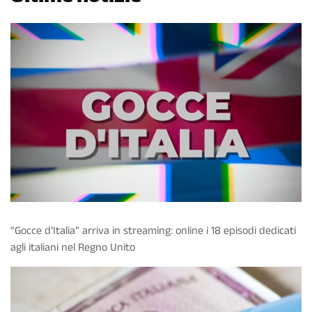
“Gocce d’Italia” arriva in streaming: online i 18 episodi dedicati
agli italiani nel Regno Unito