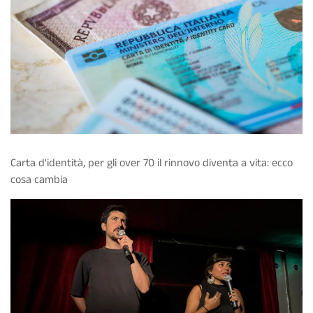
Carta d'identità, per gli over 70 il rinnovo diventa a vita: ecco
cosa cambia