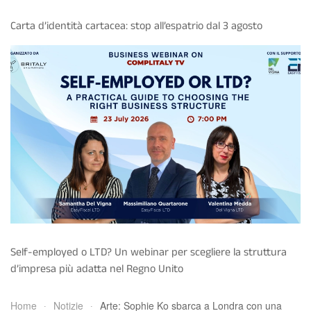
Carta d’identità cartacea: stop all’espatrio dal 3 agosto
Self-employed o LTD? Un webinar per scegliere la struttura
d’impresa più adatta nel Regno Unito
Home
Notizie
Arte: Sophie Ko sbarca a Londra con una