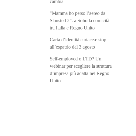
cambia
"Mamma ho perso l’aereo da
Stansted 2”: a Soho la comicità
tra Italia e Regno Unito
Carta d’identità cartacea: stop
all’espatrio dal 3 agosto
Self-employed o LTD? Un
webinar per scegliere la struttura
d’impresa più adatta nel Regno
Unito