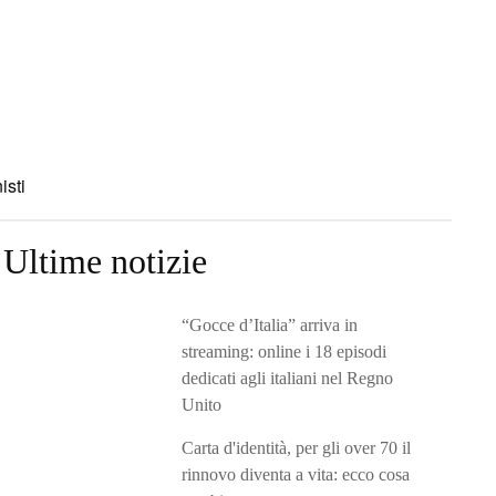
isti
Ultime notizie
“Gocce d’Italia” arriva in
streaming: online i 18 episodi
dedicati agli italiani nel Regno
Unito
Carta d'identità, per gli over 70 il
rinnovo diventa a vita: ecco cosa