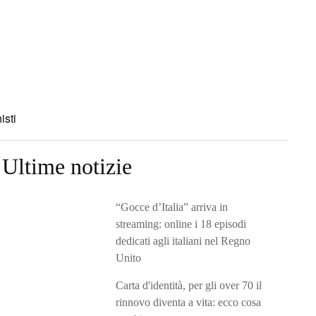
isti
Ultime notizie
“Gocce d’Italia” arriva in
streaming: online i 18 episodi
dedicati agli italiani nel Regno
Unito
Carta d'identità, per gli over 70 il
rinnovo diventa a vita: ecco cosa