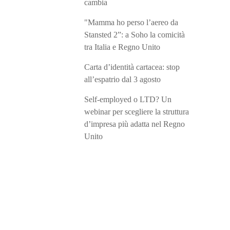
cambia
"Mamma ho perso l’aereo da
Stansted 2”: a Soho la comicità
tra Italia e Regno Unito
Carta d’identità cartacea: stop
all’espatrio dal 3 agosto
Self-employed o LTD? Un
webinar per scegliere la struttura
d’impresa più adatta nel Regno
Unito