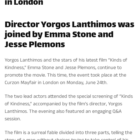
in London
Director Yorgos Lanthimos was
joined by Emma Stone and
Jesse Plemons
Yorgos Lanthimos and the stars of his latest film “Kinds of
Kindness,” Emma Stone and Jesse Plemons, continue to
promote the movie. This time, the event took place at the
Curzon Mayfair in London on Monday, June 24th.
The two lead actors attended the special screening of “Kinds
of Kindness,” accompanied by the film’s director, Yorgos
Lanthimos. The evening also featured an engaging Q&A
session.
The film is a surreal fable divided into three parts, telling the