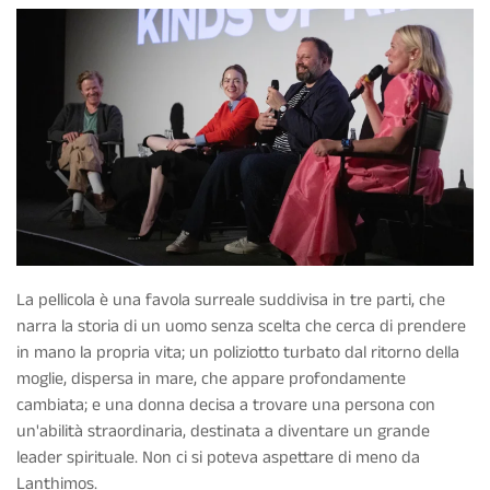
La pellicola è una favola surreale suddivisa in tre parti, che
narra la storia di un uomo senza scelta che cerca di prendere
in mano la propria vita; un poliziotto turbato dal ritorno della
moglie, dispersa in mare, che appare profondamente
cambiata; e una donna decisa a trovare una persona con
un'abilità straordinaria, destinata a diventare un grande
leader spirituale. Non ci si poteva aspettare di meno da
Lanthimos.