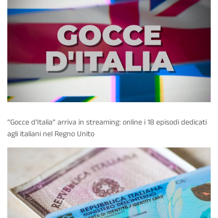
“Gocce d’Italia” arriva in streaming: online i 18 episodi dedicati
agli italiani nel Regno Unito