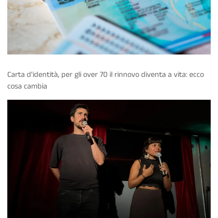
Carta d'identità, per gli over 70 il rinnovo diventa a vita: ecco
cosa cambia