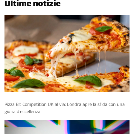
Ultime notizie
Pizza Bit Competition UK al via: Londra apre la sfida con una
giuria d’eccellenza