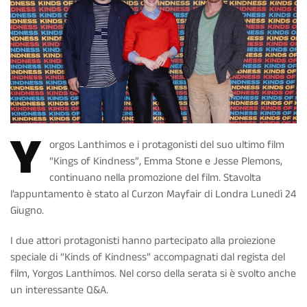
Y
orgos Lanthimos e i protagonisti del suo ultimo film
“Kings of Kindness”, Emma Stone e Jesse Plemons,
continuano nella promozione del film. Stavolta
l’appuntamento è stato al Curzon Mayfair di Londra Lunedì 24
Giugno.
I due attori protagonisti hanno partecipato alla proiezione
speciale di “Kinds of Kindness” accompagnati dal regista del
film, Yorgos Lanthimos. Nel corso della serata si è svolto anche
un interessante Q&A.