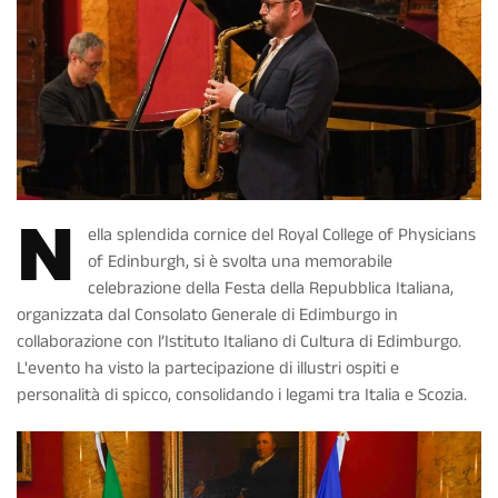
N
ella splendida cornice del Royal College of Physicians
of Edinburgh, si è svolta una memorabile
celebrazione della Festa della Repubblica Italiana,
organizzata dal Consolato Generale di Edimburgo in
collaborazione con l’Istituto Italiano di Cultura di Edimburgo.
L'evento ha visto la partecipazione di illustri ospiti e
personalità di spicco, consolidando i legami tra Italia e Scozia.