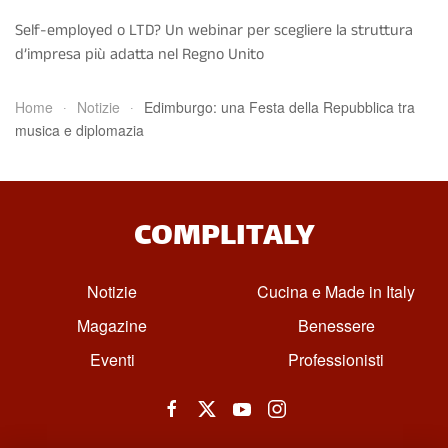
Self-employed o LTD? Un webinar per scegliere la struttura
d’impresa più adatta nel Regno Unito
Home
Notizie
Edimburgo: una Festa della Repubblica tra
musica e diplomazia
COMPLITALY
Notizie
Cucina e Made in Italy
Magazine
Benessere
Eventi
Professionisti