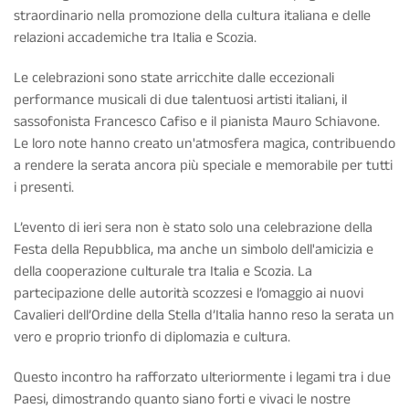
straordinario nella promozione della cultura italiana e delle
relazioni accademiche tra Italia e Scozia.
Le celebrazioni sono state arricchite dalle eccezionali
performance musicali di due talentuosi artisti italiani, il
sassofonista Francesco Cafiso e il pianista Mauro Schiavone.
Le loro note hanno creato un'atmosfera magica, contribuendo
a rendere la serata ancora più speciale e memorabile per tutti
i presenti.
L’evento di ieri sera non è stato solo una celebrazione della
Festa della Repubblica, ma anche un simbolo dell'amicizia e
della cooperazione culturale tra Italia e Scozia. La
partecipazione delle autorità scozzesi e l’omaggio ai nuovi
Cavalieri dell’Ordine della Stella d’Italia hanno reso la serata un
vero e proprio trionfo di diplomazia e cultura.
Questo incontro ha rafforzato ulteriormente i legami tra i due
Paesi, dimostrando quanto siano forti e vivaci le nostre