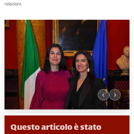
relazioni.
Questo articolo è stato