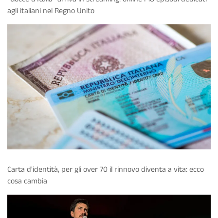
agli italiani nel Regno Unito
Carta d'identità, per gli over 70 il rinnovo diventa a vita: ecco
cosa cambia