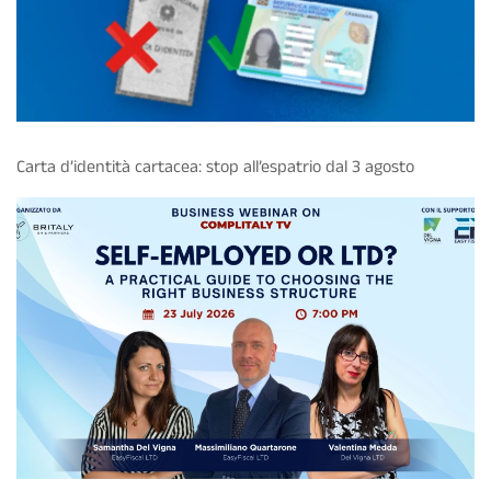
Carta d’identità cartacea: stop all’espatrio dal 3 agosto