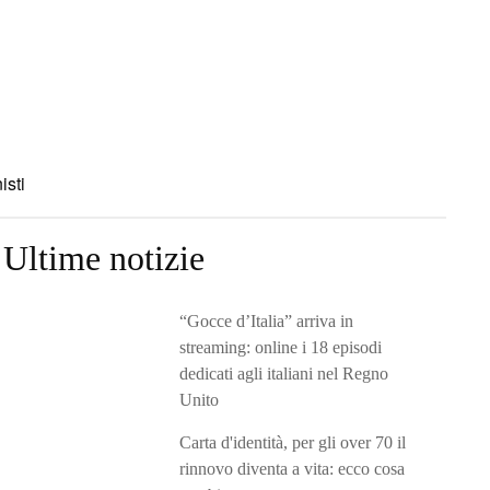
isti
Ultime notizie
“Gocce d’Italia” arriva in
streaming: online i 18 episodi
dedicati agli italiani nel Regno
Unito
Carta d'identità, per gli over 70 il
rinnovo diventa a vita: ecco cosa