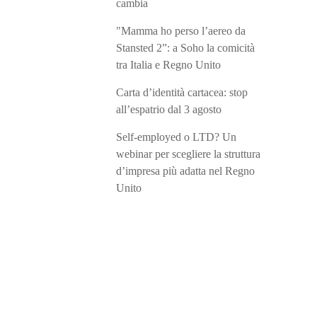
cambia
"Mamma ho perso l’aereo da
Stansted 2”: a Soho la comicità
tra Italia e Regno Unito
Carta d’identità cartacea: stop
all’espatrio dal 3 agosto
Self-employed o LTD? Un
webinar per scegliere la struttura
d’impresa più adatta nel Regno
Unito