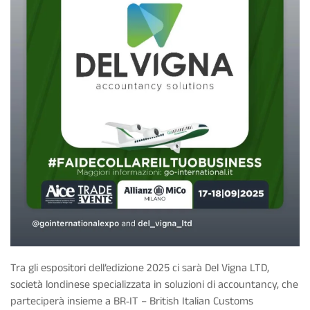
Tra gli espositori dell’edizione 2025 ci sarà Del Vigna LTD,
società londinese specializzata in soluzioni di accountancy, che
parteciperà insieme a BR‑IT – British Italian Customs