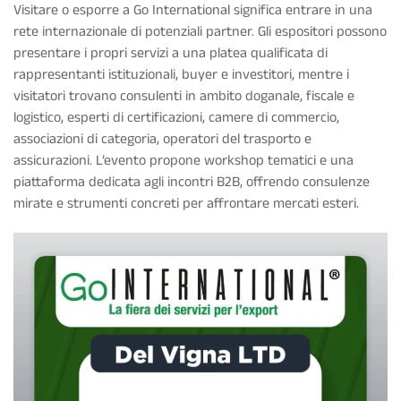
Visitare o esporre a Go International significa entrare in una
rete internazionale di potenziali partner. Gli espositori possono
presentare i propri servizi a una platea qualificata di
rappresentanti istituzionali, buyer e investitori, mentre i
visitatori trovano consulenti in ambito doganale, fiscale e
logistico, esperti di certificazioni, camere di commercio,
associazioni di categoria, operatori del trasporto e
assicurazioni. L’evento propone workshop tematici e una
piattaforma dedicata agli incontri B2B, offrendo consulenze
mirate e strumenti concreti per affrontare mercati esteri.