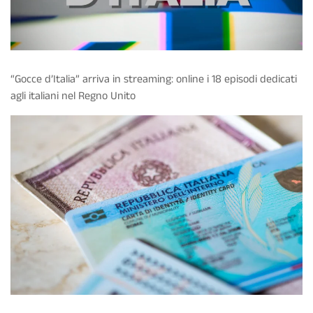
“Gocce d’Italia” arriva in streaming: online i 18 episodi dedicati
agli italiani nel Regno Unito