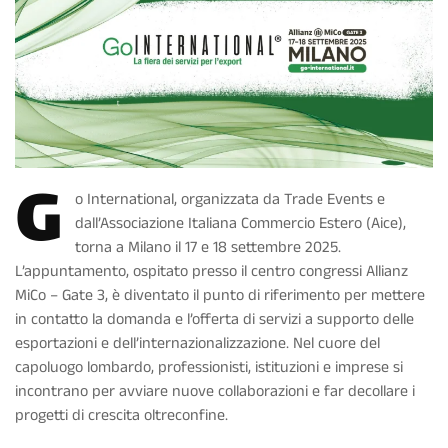
G
o International, organizzata da Trade Events e
dall’Associazione Italiana Commercio Estero (Aice),
torna a Milano il 17 e 18 settembre 2025.
L’appuntamento, ospitato presso il centro congressi Allianz
MiCo – Gate 3, è diventato il punto di riferimento per mettere
in contatto la domanda e l’offerta di servizi a supporto delle
esportazioni e dell’internazionalizzazione. Nel cuore del
capoluogo lombardo, professionisti, istituzioni e imprese si
incontrano per avviare nuove collaborazioni e far decollare i
progetti di crescita oltreconfine.