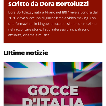
scritto da Dora Bortoluzzi
Dora Bortoluzzi, nata a Milano nel 1997, vive a Londra dal
2020 dove si occupa di giornalismo e video making. Con
una formazione in Lingue, unisce passione ed emozione
nel raccontare storie. I suoi interessi principali sono
attualità, cinema e musica.
Ultime notizie