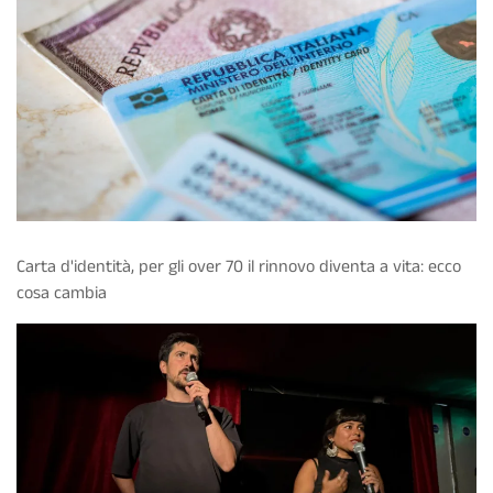
Carta d'identità, per gli over 70 il rinnovo diventa a vita: ecco
cosa cambia