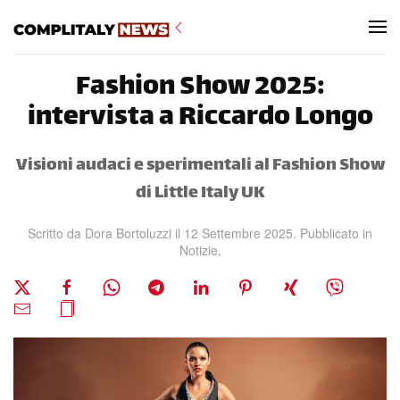
Skip to main content
Fashion Show 2025:
intervista a Riccardo Longo
Visioni audaci e sperimentali al Fashion Show
di Little Italy UK
Scritto da
Dora Bortoluzzi
il
12 Settembre 2025
. Pubblicato in
Notizie
.