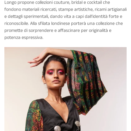
Longo propone collezioni couture, bridal e cocktail che
fondono materiali ricercati, stampe artistiche, ricami artigianali
e dettagli sperimentali, dando vita a capi dall’identità forte e
riconoscibile. Alla sfilata londinese porterà una collezione che
promette di sorprendere e affascinare per originalità e
potenza espressiva.