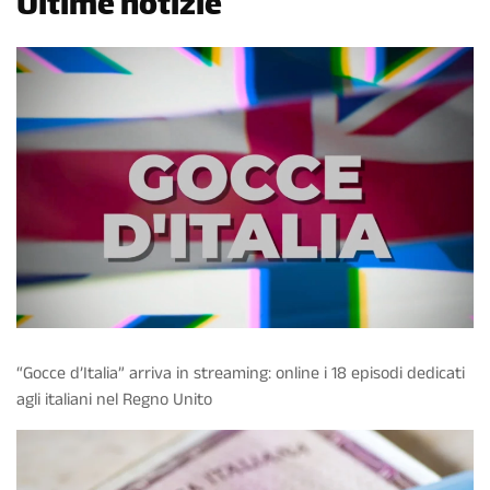
Ultime notizie
“Gocce d’Italia” arriva in streaming: online i 18 episodi dedicati
agli italiani nel Regno Unito