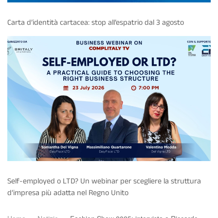
Carta d’identità cartacea: stop all’espatrio dal 3 agosto
Self-employed o LTD? Un webinar per scegliere la struttura
d’impresa più adatta nel Regno Unito