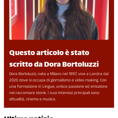
Questo articolo è stato
scritto da Dora Bortoluzzi
Dora Bortoluzzi, nata a Milano nel 1997, vive a Londra dal
2020 dove si occupa di giornalismo e video making. Con
una formazione in Lingue, unisce passione ed emozione
nel raccontare storie. I suoi interessi principali sono
attualità, cinema e musica.