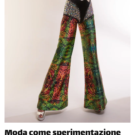
Moda come sperimentazione