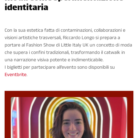
identitaria
Con la sua estetica fatta di contaminazioni, collaborazioni e
visioni artistiche trasversali, Riccardo Longo si prepara a
portare al Fashion Show di Little Italy UK un concetto di moda
che supera i confini tradizionali, trasformando il catwalk in
una narrazione visiva potente e indimenticabile.
I biglietti per partecipare all’evento sono disponibili su
Eventbrite
.