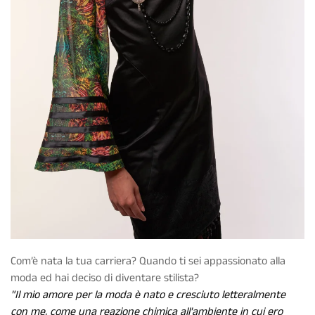
Com’è nata la tua carriera? Quando ti sei appassionato alla
moda ed hai deciso di diventare stilista?
"Il mio amore per la moda è nato e cresciuto letteralmente
con me, come una reazione chimica all'ambiente in cui ero