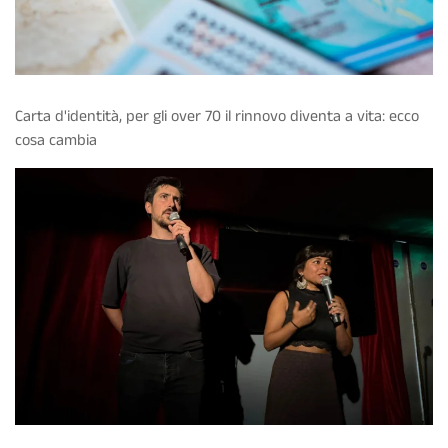
Carta d'identità, per gli over 70 il rinnovo diventa a vita: ecco
cosa cambia