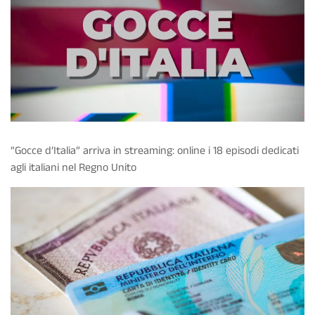
“Gocce d’Italia” arriva in streaming: online i 18 episodi dedicati
agli italiani nel Regno Unito