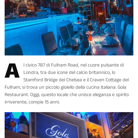
A
l civico 787 di Fulham Road, nel cuore pulsante di
Londra, tra due icone del calcio britannico, lo
Stamford Bridge del Chelsea e il Craven Cottage del
Fulham, si trova un piccolo gioiello della cucina italiana: Gola
Restaurant. Oggi, questo locale che unisce eleganza e spirito
irriverente, compie 15 anni.