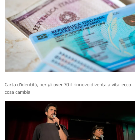
Carta d'identità, per gli over 70 il rinnovo diventa a vita: ecco
cosa cambia