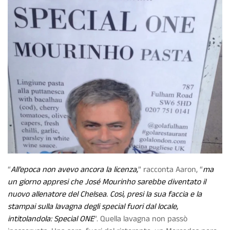
“
All’epoca non avevo ancora la licenza,
” racconta Aaron, “
ma
un giorno appresi che José Mourinho sarebbe diventato il
nuovo allenatore del Chelsea. Così, presi la sua faccia e la
stampai sulla lavagna degli special fuori dal locale,
intitolandola: Special ONE
”. Quella lavagna non passò