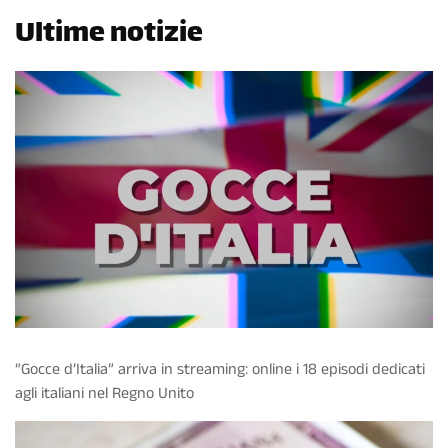
Ultime notizie
“Gocce d’Italia” arriva in streaming: online i 18 episodi dedicati
agli italiani nel Regno Unito