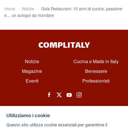
Home
Notizie
Gola Restaurant: 15 anni di cucina, passione
e… un autogol da ricordare
COMPLITALY
Notizie
Cucina e Made in Italy
Magazine
Benessere
Eventi
Professionisti
Utilizziamo i cookie
Questo sito utilizza cookie essenziali per garantirne il