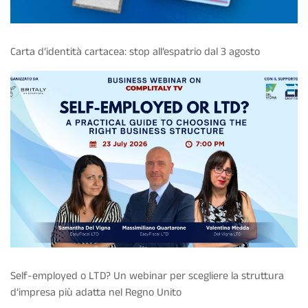
Carta d’identità cartacea: stop all’espatrio dal 3 agosto
Self-employed o LTD? Un webinar per scegliere la struttura
d’impresa più adatta nel Regno Unito