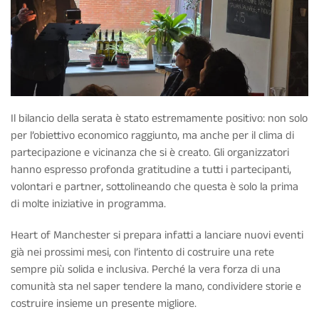
Il bilancio della serata è stato estremamente positivo: non solo
per l’obiettivo economico raggiunto, ma anche per il clima di
partecipazione e vicinanza che si è creato. Gli organizzatori
hanno espresso profonda gratitudine a tutti i partecipanti,
volontari e partner, sottolineando che questa è solo la prima
di molte iniziative in programma.
Heart of Manchester si prepara infatti a lanciare nuovi eventi
già nei prossimi mesi, con l’intento di costruire una rete
sempre più solida e inclusiva. Perché la vera forza di una
comunità sta nel saper tendere la mano, condividere storie e
costruire insieme un presente migliore.