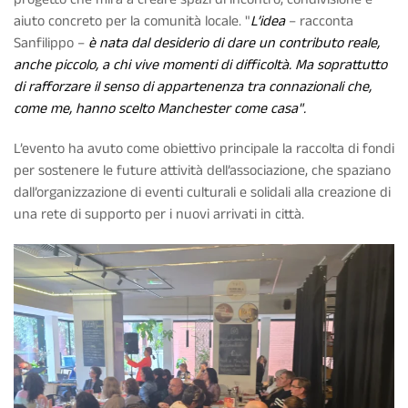
aiuto concreto per la comunità locale. "
L’idea
– racconta
Sanfilippo –
è nata dal desiderio di dare un contributo reale,
anche piccolo, a chi vive momenti di difficoltà. Ma soprattutto
di rafforzare il senso di appartenenza tra connazionali che,
come me, hanno scelto Manchester come casa".
L’evento ha avuto come obiettivo principale la raccolta di fondi
per sostenere le future attività dell’associazione, che spaziano
dall’organizzazione di eventi culturali e solidali alla creazione di
una rete di supporto per i nuovi arrivati in città.