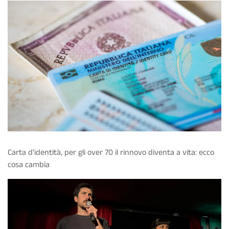
Carta d'identità, per gli over 70 il rinnovo diventa a vita: ecco
cosa cambia