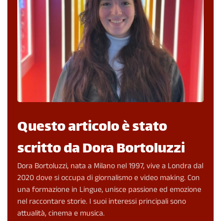
Questo articolo è stato
scritto da Dora Bortoluzzi
Dora Bortoluzzi, nata a Milano nel 1997, vive a Londra dal
2020 dove si occupa di giornalismo e video making. Con
una formazione in Lingue, unisce passione ed emozione
nel raccontare storie. I suoi interessi principali sono
attualità, cinema e musica.