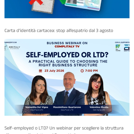
Carta d’identità cartacea: stop all’espatrio dal 3 agosto
Self-employed o LTD? Un webinar per scegliere la struttura