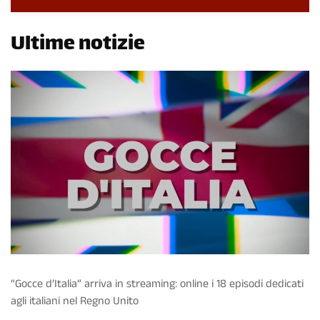
Ultime notizie
“Gocce d’Italia” arriva in streaming: online i 18 episodi dedicati
agli italiani nel Regno Unito