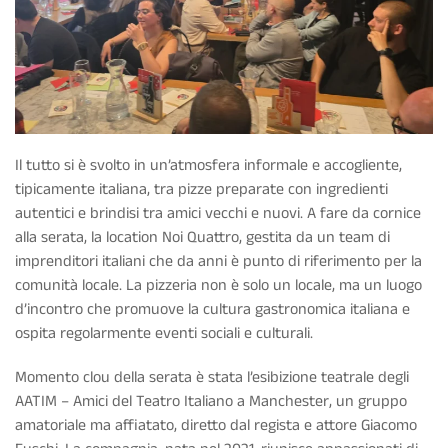
Il tutto si è svolto in un’atmosfera informale e accogliente,
tipicamente italiana, tra pizze preparate con ingredienti
autentici e brindisi tra amici vecchi e nuovi. A fare da cornice
alla serata, la location Noi Quattro, gestita da un team di
imprenditori italiani che da anni è punto di riferimento per la
comunità locale. La pizzeria non è solo un locale, ma un luogo
d’incontro che promuove la cultura gastronomica italiana e
ospita regolarmente eventi sociali e culturali.
Momento clou della serata è stata l’esibizione teatrale degli
AATIM – Amici del Teatro Italiano a Manchester, un gruppo
amatoriale ma affiatato, diretto dal regista e attore Giacomo