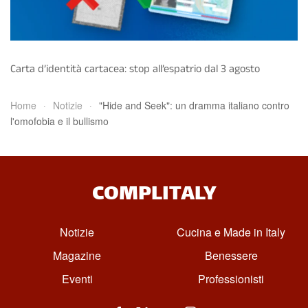
Carta d’identità cartacea: stop all’espatrio dal 3 agosto
Home
Notizie
"Hide and Seek": un dramma italiano contro
l'omofobia e il bullismo
COMPLITALY
Notizie
Cucina e Made in Italy
Magazine
Benessere
Eventi
Professionisti