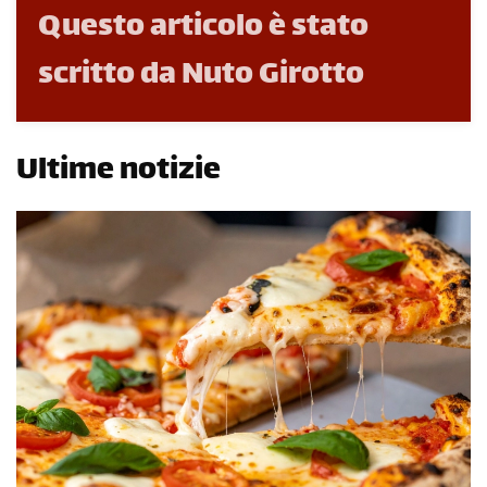
Questo articolo è stato
scritto da Nuto Girotto
Ultime notizie