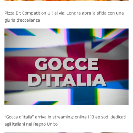
Pizza Bit Competition UK al via: Londra apre la sfida con una
giuria d’eccellenza
“Gocce d’Italia” arriva in streaming: online i 18 episodi dedicati
agli italiani nel Regno Unito