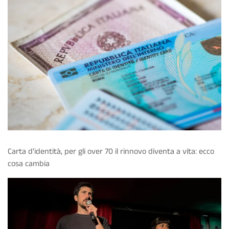
Carta d'identità, per gli over 70 il rinnovo diventa a vita: ecco
cosa cambia