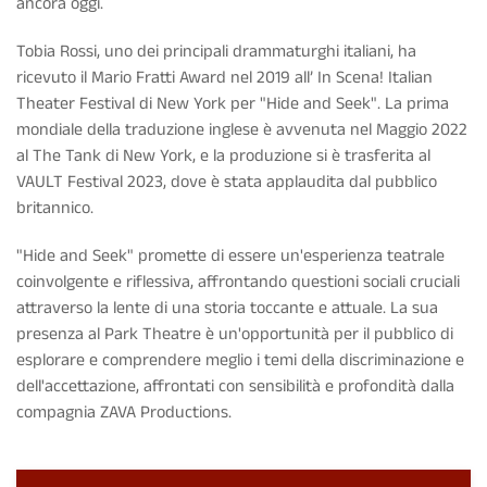
ancora oggi.
Tobia Rossi, uno dei principali drammaturghi italiani, ha
ricevuto il Mario Fratti Award nel 2019 all’ In Scena! Italian
Theater Festival di New York per "Hide and Seek". La prima
mondiale della traduzione inglese è avvenuta nel Maggio 2022
al The Tank di New York, e la produzione si è trasferita al
VAULT Festival 2023, dove è stata applaudita dal pubblico
britannico.
"Hide and Seek" promette di essere un'esperienza teatrale
coinvolgente e riflessiva, affrontando questioni sociali cruciali
attraverso la lente di una storia toccante e attuale. La sua
presenza al Park Theatre è un'opportunità per il pubblico di
esplorare e comprendere meglio i temi della discriminazione e
dell'accettazione, affrontati con sensibilità e profondità dalla
compagnia ZAVA Productions.